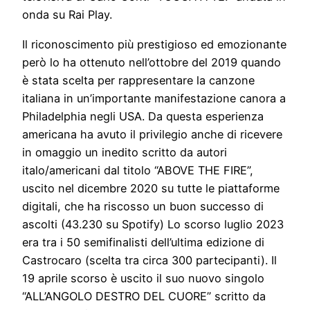
onda su Rai Play.
Il riconoscimento più prestigioso ed emozionante
però lo ha ottenuto nell’ottobre del 2019 quando
è stata scelta per rappresentare la canzone
italiana in un’importante manifestazione canora a
Philadelphia negli USA. Da questa esperienza
americana ha avuto il privilegio anche di ricevere
in omaggio un inedito scritto da autori
italo/americani dal titolo “ABOVE THE FIRE”,
uscito nel dicembre 2020 su tutte le piattaforme
digitali, che ha riscosso un buon successo di
ascolti (43.230 su Spotify) Lo scorso luglio 2023
era tra i 50 semifinalisti dell’ultima edizione di
Castrocaro (scelta tra circa 300 partecipanti). Il
19 aprile scorso è uscito il suo nuovo singolo
“ALL’ANGOLO DESTRO DEL CUORE” scritto da