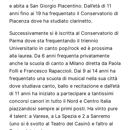
e abita a San Giorgio Piacentino. Dall’età di 11
anni fino ai 19 ha frequentato il Conservatorio di
Piacenza dove ha studiato clarinetto.
Successivamente si è iscritta al Conservatorio di
Parma dove sta frequentando il triennio
Universitario in canto pop/rock ed è prossima
alla laurea. Da 6 anni frequenta privatamente
anche la scuola di canto a Milano diretta da Paola
Folli e Francesco Rapaccioli. Dai 9 ai 14 anni ha
frequentato una scuola di musical nella sua città
dove studiava canto, ballo e recitazione e dall’età
di 11 anni ha iniziato a partecipare a tantissimi
concorsi canori in tutto il Nord e Centro Italia
piazzandosi sempre ai primi posti. Ha vinto pure
4 talent: a Varese, a La Spezia e 2 a Sanremo
(uno si è svolto al Teatro del Casinò e l’altro al