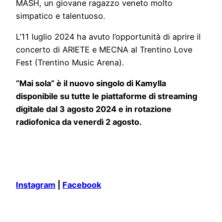
MASH, un giovane ragazzo veneto molto
simpatico e talentuoso.
L’11 luglio 2024 ha avuto l’opportunità di aprire il
concerto di ARIETE e MECNA al Trentino Love
Fest (Trentino Music Arena).
“Mai sola” è il nuovo singolo di Kamylla
disponibile su tutte le piattaforme di streaming
digitale dal 3 agosto 2024 e in rotazione
radiofonica da venerdì 2 agosto.
Instagram
|
Facebook