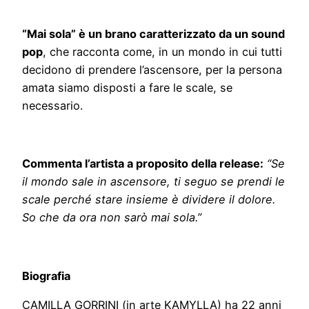
“Mai sola” è un brano caratterizzato da un sound
pop
, che racconta come, in un mondo in cui tutti
decidono di prendere l’ascensore, per la persona
amata siamo disposti a fare le scale, se
necessario.
Commenta l’artista a proposito della release:
“Se
il mondo sale in ascensore, ti seguo se prendi le
scale perché stare insieme è dividere il dolore.
So che da ora non sarò mai sola.”
Biografia
CAMILLA GORRINI (in arte KAMYLLA) ha 22 anni