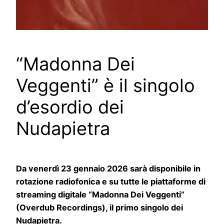
“Madonna Dei
Veggenti” è il singolo
d’esordio dei
Nudapietra
Da venerdì 23 gennaio 2026 sarà disponibile in
rotazione radiofonica e su tutte le piattaforme di
streaming digitale “Madonna Dei Veggenti”
(Overdub Recordings), il primo singolo dei
Nudapietra.