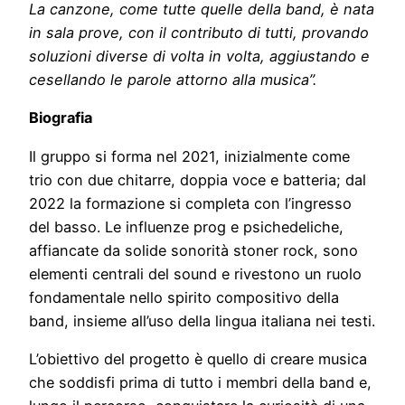
La canzone, come tutte quelle della band, è nata
in sala prove, con il contributo di tutti, provando
soluzioni diverse di volta in volta, aggiustando e
cesellando le parole attorno alla musica”.
Biografia
Il gruppo si forma nel 2021, inizialmente come
trio con due chitarre, doppia voce e batteria; dal
2022 la formazione si completa con l’ingresso
del basso. Le influenze prog e psichedeliche,
affiancate da solide sonorità stoner rock, sono
elementi centrali del sound e rivestono un ruolo
fondamentale nello spirito compositivo della
band, insieme all’uso della lingua italiana nei testi.
L’obiettivo del progetto è quello di creare musica
che soddisfi prima di tutto i membri della band e,