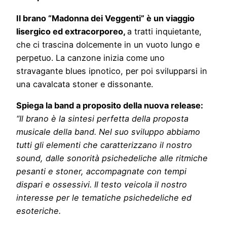
Il brano “Madonna dei Veggenti” è un viaggio
lisergico ed extracorporeo,
a tratti inquietante,
che ci trascina dolcemente in un vuoto lungo e
perpetuo. La canzone inizia come uno
stravagante blues ipnotico, per poi svilupparsi in
una cavalcata stoner e dissonante.
Spiega la band a proposito della nuova release:
“Il brano è la sintesi perfetta della proposta
musicale della band. Nel suo sviluppo abbiamo
tutti gli elementi che caratterizzano il nostro
sound, dalle sonorità psichedeliche alle ritmiche
pesanti e stoner, accompagnate con tempi
dispari e ossessivi. Il testo veicola il nostro
interesse per le tematiche psichedeliche ed
esoteriche.