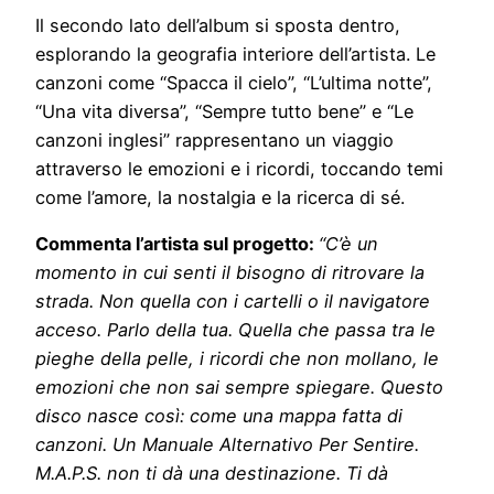
Il secondo lato dell’album si sposta dentro,
esplorando la geografia interiore dell’artista. Le
canzoni come “Spacca il cielo”, “L’ultima notte”,
“Una vita diversa”, “Sempre tutto bene” e “Le
canzoni inglesi” rappresentano un viaggio
attraverso le emozioni e i ricordi, toccando temi
come l’amore, la nostalgia e la ricerca di sé.
Commenta l’artista sul progetto:
“C’è un
momento in cui senti il bisogno di ritrovare la
strada. Non quella con i cartelli o il navigatore
acceso. Parlo della tua. Quella che passa tra le
pieghe della pelle, i ricordi che non mollano, le
emozioni che non sai sempre spiegare. Questo
disco nasce così: come una mappa fatta di
canzoni. Un Manuale Alternativo Per Sentire.
M.A.P.S. non ti dà una destinazione. Ti dà