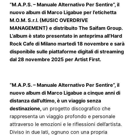
“M.A.P.S. – Manuale Alternativo Per Sentire”, il
nuovo album di Marco Ligabue per l’etichetta
M.O.M. S.r.l. (MUSIC OVERDRIVE
MANAGEMENT) e distribuito The Saifam Group.
L’album è stato presentato in anteprima all’Hard
Rock Cafe di Milano martedì 18 novembre e sarà
disponibile sulle piattaforme digitali di streaming
dal 28 novembre 2025 per Artist First.
“M.A.P.S. – Manuale Alternativo Per Sentire”, il
nuovo album di Marco Ligabue a cinque anni di
distanza dall’ultimo, è un viaggio senza
destinazione,
un progetto discografico che
rappresenta un viaggio profondo e personale
attraverso le emozioni e le riflessioni dell’artista.
Diviso in due lati, ognuno con una propria