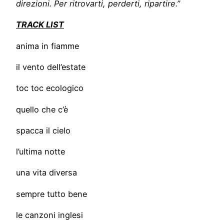
direzioni. Per ritrovarti, perderti, ripartire.”
TRACK LIST
anima in fiamme
il vento dell’estate
toc toc ecologico
quello che c’è
spacca il cielo
l’ultima notte
una vita diversa
sempre tutto bene
le canzoni inglesi