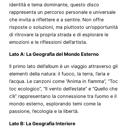
identità e tema dominante, questo disco
rappresenta un percorso personale e universale
che invita a riflettere e a sentire. Non offre
risposte o soluzioni, ma piuttosto un’opportunità
di ritrovare la propria strada e di esplorare le
emozioni e le riflessioni dell’artista.
Lato A: La Geografia del Mondo Esterno
Il primo lato dell’album è un viaggio attraverso gli
elementi della natura: il fuoco, la terra, l’aria e
l’acqua. Le canzoni come “Anima in fiamma”, “Toc
toc ecologico”, “Il vento dell’estate” e “Quello che
c’è” rappresentano la connessione tra l’uomo e il
mondo esterno, esplorando temi come la
passione, l’ecologia e la libertà.
Lato B: La Geografia Interiore