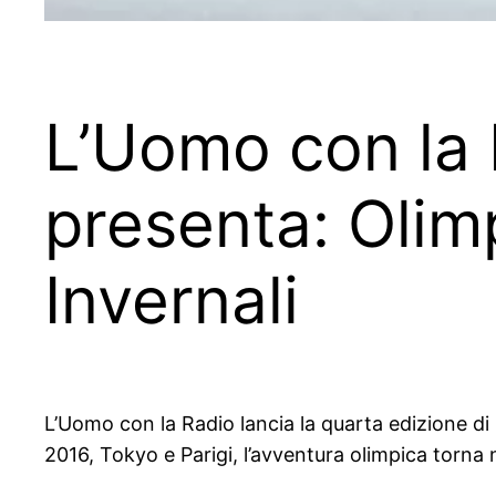
L’Uomo con la 
presenta: Olim
Invernali
L’Uomo con la Radio lancia la quarta edizione di
2016, Tokyo e Parigi, l’avventura olimpica torna 