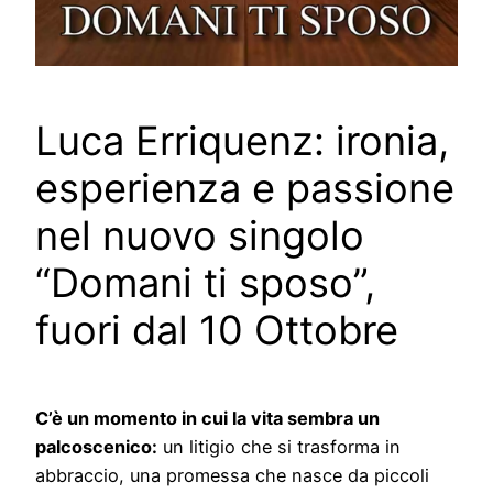
Luca Erriquenz: ironia,
esperienza e passione
nel nuovo singolo
“Domani ti sposo”,
fuori dal 10 Ottobre
C’è un momento in cui la vita sembra un
palcoscenico:
un litigio che si trasforma in
abbraccio, una promessa che nasce da piccoli