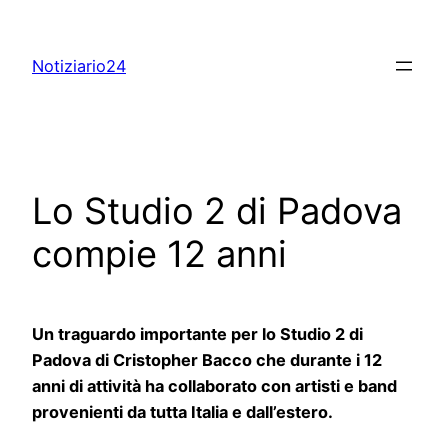
Skip
to
Notiziario24
content
Lo Studio 2 di Padova
compie 12 anni
Un traguardo importante per lo Studio 2 di
Padova di Cristopher Bacco che durante i 12
anni di attività ha collaborato con artisti e band
provenienti da tutta Italia e dall’estero.