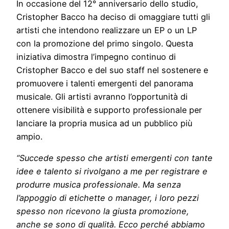
In occasione del 12° anniversario dello studio,
Cristopher Bacco ha deciso di omaggiare tutti gli
artisti che intendono realizzare un EP o un LP
con la promozione del primo singolo. Questa
iniziativa dimostra l’impegno continuo di
Cristopher Bacco e del suo staff nel sostenere e
promuovere i talenti emergenti del panorama
musicale. Gli artisti avranno l’opportunità di
ottenere visibilità e supporto professionale per
lanciare la propria musica ad un pubblico più
ampio.
“Succede spesso che artisti emergenti con tante
idee e talento si rivolgano a me per registrare e
produrre musica professionale. Ma senza
l’appoggio di etichette o manager, i loro pezzi
spesso non ricevono la giusta promozione,
anche se sono di qualità. Ecco perché abbiamo