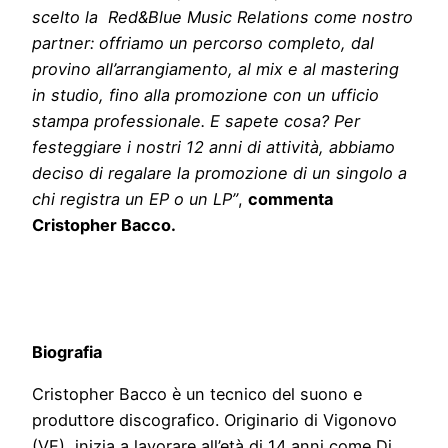
scelto la Red&Blue Music Relations come nostro
partner: offriamo un percorso completo, dal
provino all’arrangiamento, al mix e al mastering
in studio, fino alla promozione con un ufficio
stampa professionale. E sapete cosa? Per
festeggiare i nostri 12 anni di attività, abbiamo
deciso di regalare la promozione di un singolo a
chi registra un EP o un LP”
,
commenta
Cristopher Bacco.
Biografia
Cristopher Bacco è un tecnico del suono e
produttore discografico. Originario di Vigonovo
(VE), inizia a lavorare all’età di 14 anni come Dj