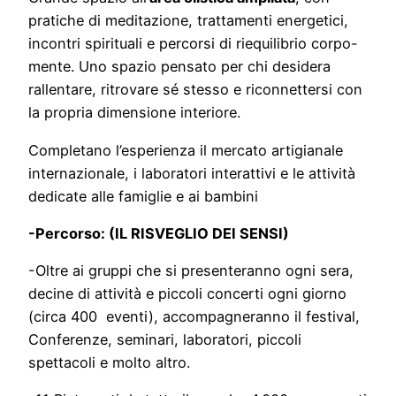
pratiche di meditazione, trattamenti energetici,
incontri spirituali e percorsi di riequilibrio corpo-
mente. Uno spazio pensato per chi desidera
rallentare, ritrovare sé stesso e riconnettersi con
la propria dimensione interiore.
Completano l’esperienza il mercato artigianale
internazionale, i laboratori interattivi e le attività
dedicate alle famiglie e ai bambini
-Percorso: (IL RISVEGLIO DEI SENSI)
-Oltre ai gruppi che si presenteranno ogni sera,
decine di attività e piccoli concerti ogni giorno
(circa 400 eventi), accompagneranno il festival,
Conferenze, seminari, laboratori, piccoli
spettacoli e molto altro.