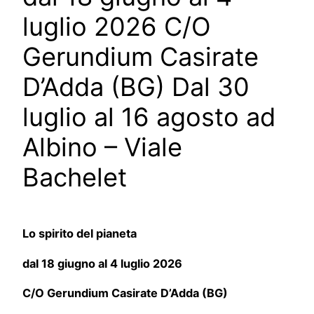
luglio 2026 C/O
Gerundium Casirate
D’Adda (BG) Dal 30
luglio al 16 agosto ad
Albino – Viale
Bachelet
Lo spirito del pianeta
dal 18 giugno al 4 luglio 2026
C/O Gerundium Casirate D’Adda (BG)