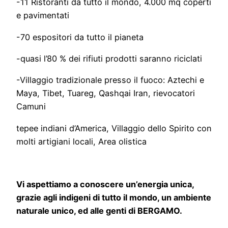
-11 Ristoranti da tutto il mondo, 4.000 mq coperti
e pavimentati
-70 espositori da tutto il pianeta
-quasi l’80 % dei rifiuti prodotti saranno riciclati
-Villaggio tradizionale presso il fuoco: Aztechi e
Maya, Tibet, Tuareg, Qashqai Iran, rievocatori
Camuni
tepee indiani d’America, Villaggio dello Spirito con
molti artigiani locali, Area olistica
Vi aspettiamo a conoscere un’energia unica,
grazie agli indigeni di tutto il mondo, un ambiente
naturale unico, ed alle genti di BERGAMO.