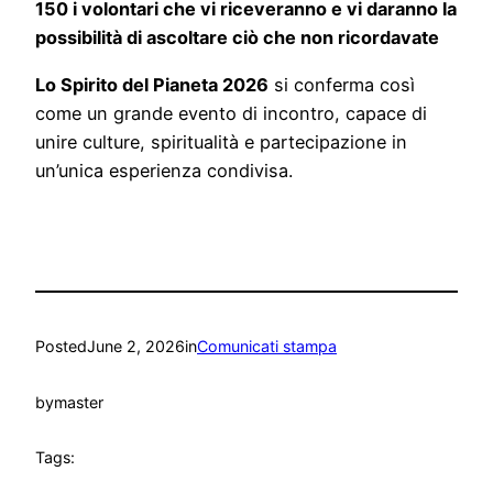
150 i volontari che vi riceveranno e vi daranno la
possibilità di ascoltare ciò che non ricordavate
Lo Spirito del Pianeta 2026
si conferma così
come un grande evento di incontro, capace di
unire culture, spiritualità e partecipazione in
un’unica esperienza condivisa.
Posted
June 2, 2026
in
Comunicati stampa
by
master
Tags: