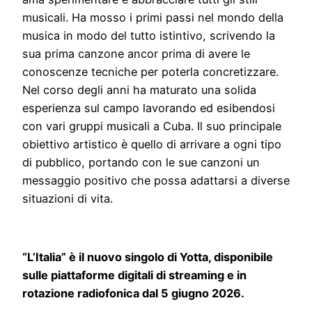
musicali. Ha mosso i primi passi nel mondo della
musica in modo del tutto istintivo, scrivendo la
sua prima canzone ancor prima di avere le
conoscenze tecniche per poterla concretizzare.
Nel corso degli anni ha maturato una solida
esperienza sul campo lavorando ed esibendosi
con vari gruppi musicali a Cuba. Il suo principale
obiettivo artistico è quello di arrivare a ogni tipo
di pubblico, portando con le sue canzoni un
messaggio positivo che possa adattarsi a diverse
situazioni di vita.
“L’Italia” è il nuovo singolo di Yotta, disponibile
sulle piattaforme digitali di streaming e in
rotazione radiofonica dal 5 giugno 2026.