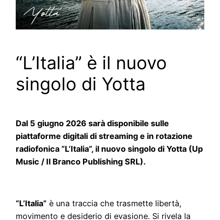
“L’Italia” è il nuovo
singolo di Yotta
Dal 5 giugno 2026 sarà disponibile sulle
piattaforme digitali di streaming e in rotazione
radiofonica “L’Italia”, il nuovo singolo di Yotta (Up
Music / Il Branco Publishing SRL).
“L’Italia”
è una traccia che trasmette libertà,
movimento e desiderio di evasione. Si rivela la