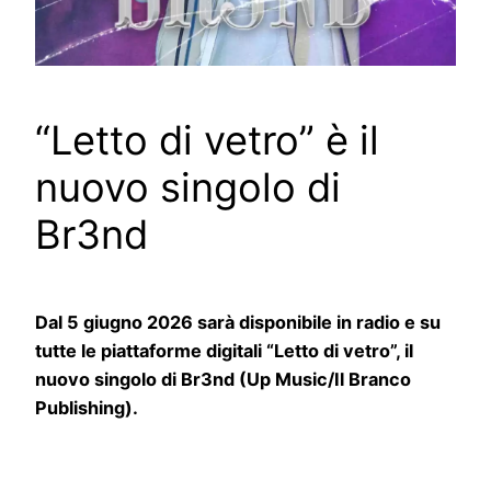
“Letto di vetro” è il
nuovo singolo di
Br3nd
Dal 5 giugno 2026 sarà disponibile in radio e su
tutte le piattaforme digitali “Letto di vetro”, il
nuovo singolo di Br3nd (Up Music/Il Branco
Publishing).