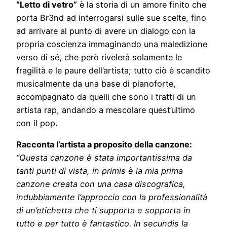
“Letto di vetro”
è la storia di un amore finito che
porta Br3nd ad interrogarsi sulle sue scelte, fino
ad arrivare al punto di avere un dialogo con la
propria coscienza immaginando una maledizione
verso di sé, che però rivelerà solamente le
fragilità e le paure dell’artista; tutto ciò è scandito
musicalmente da una base di pianoforte,
accompagnato da quelli che sono i tratti di un
artista rap, andando a mescolare quest’ultimo
con il pop.
Racconta l’artista a proposito della canzone:
“Questa canzone è stata importantissima da
tanti punti di vista, in primis è la mia prima
canzone creata con una casa discografica,
indubbiamente l’approccio con la professionalità
di un’etichetta che ti supporta e sopporta in
tutto e per tutto è fantastico. In secundis la