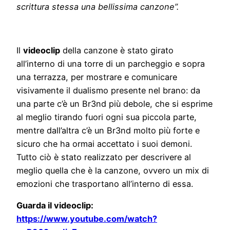
scrittura stessa una bellissima canzone”.
Il
videoclip
della canzone è stato girato
all’interno di una torre di un parcheggio e sopra
una terrazza, per mostrare e comunicare
visivamente il dualismo presente nel brano: da
una parte c’è un Br3nd più debole, che si esprime
al meglio tirando fuori ogni sua piccola parte,
mentre dall’altra c’è un Br3nd molto più forte e
sicuro che ha ormai accettato i suoi demoni.
Tutto ciò è stato realizzato per descrivere al
meglio quella che è la canzone, ovvero un mix di
emozioni che trasportano all’interno di essa.
Guarda il videoclip:
https://www.youtube.com/watch?