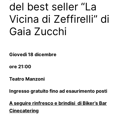
del best seller “La
Vicina di Zeffirelli” di
Gaia Zucchi
Giovedì 18 dicembre
ore 21:00
Teatro Manzoni
Ingresso gratuito fino ad esaurimento posti
A seguire rinfresco e brindisi di Biker’s Bar
Cinecatering