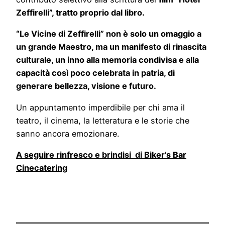
Zeffirelli”, tratto proprio dal libro.
“Le Vicine di Zeffirelli” non è solo un omaggio a
un grande Maestro, ma un manifesto di rinascita
culturale, un inno alla memoria condivisa e alla
capacità così poco celebrata in patria, di
generare bellezza, visione e futuro.
Un appuntamento imperdibile per chi ama il
teatro, il cinema, la letteratura e le storie che
sanno ancora emozionare.
A seguire rinfresco e brindisi di Biker’s Bar
Cinecatering