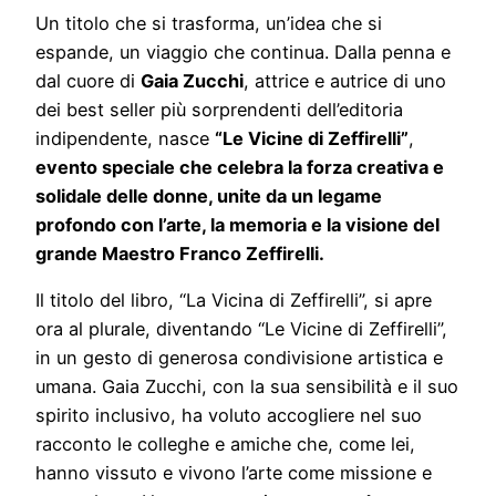
Un titolo che si trasforma, un’idea che si
espande, un viaggio che continua. Dalla penna e
dal cuore di
Gaia Zucchi
, attrice e autrice di uno
dei best seller più sorprendenti dell’editoria
indipendente, nasce
“Le Vicine di Zeffirelli”
,
evento speciale che celebra la forza creativa e
solidale delle donne, unite da un legame
profondo con l’arte, la memoria e la visione del
grande Maestro Franco Zeffirelli.
Il titolo del libro, “La Vicina di Zeffirelli”, si apre
ora al plurale, diventando “Le Vicine di Zeffirelli”,
in un gesto di generosa condivisione artistica e
umana. Gaia Zucchi, con la sua sensibilità e il suo
spirito inclusivo, ha voluto accogliere nel suo
racconto le colleghe e amiche che, come lei,
hanno vissuto e vivono l’arte come missione e