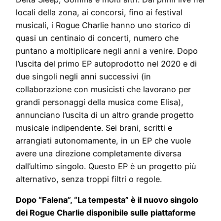
locali della zona, ai concorsi, fino ai festival
musicali, i Rogue Charlie hanno uno storico di
quasi un centinaio di concerti, numero che
puntano a moltiplicare negli anni a venire. Dopo
l’uscita del primo EP autoprodotto nel 2020 e di
due singoli negli anni successivi (in
collaborazione con musicisti che lavorano per
grandi personaggi della musica come Elisa),
annunciano l’uscita di un altro grande progetto
musicale indipendente. Sei brani, scritti e
arrangiati autonomamente, in un EP che vuole
avere una direzione completamente diversa
dall’ultimo singolo. Questo EP è un progetto più
alternativo, senza troppi filtri o regole.
Dopo “Falena”, “La tempesta” è il nuovo singolo
dei Rogue Charlie disponibile sulle piattaforme