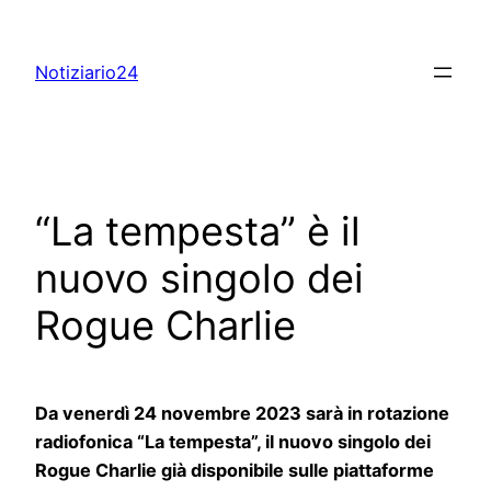
Skip
to
Notiziario24
content
“La tempesta” è il
nuovo singolo dei
Rogue Charlie
Da venerdì 24 novembre 2023 sarà in rotazione
radiofonica “La tempesta”, il nuovo singolo dei
Rogue Charlie già disponibile sulle piattaforme