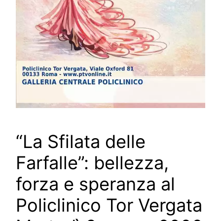
“La Sfilata delle
Farfalle”: bellezza,
forza e speranza al
Policlinico Tor Vergata