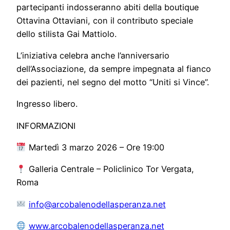
partecipanti indosseranno abiti della boutique
Ottavina Ottaviani, con il contributo speciale
dello stilista Gai Mattiolo.
L’iniziativa celebra anche l’anniversario
dell’Associazione, da sempre impegnata al fianco
dei pazienti, nel segno del motto “Uniti si Vince”.
Ingresso libero.
INFORMAZIONI
Martedì 3 marzo 2026 – Ore 19:00
Galleria Centrale – Policlinico Tor Vergata,
Roma
info@arcobalenodellasperanza.net
www.arcobalenodellasperanza.net