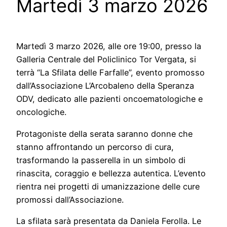
Martedì 3 marzo 2026
Martedì 3 marzo 2026, alle ore 19:00, presso la
Galleria Centrale del Policlinico Tor Vergata, si
terrà “La Sfilata delle Farfalle”, evento promosso
dall’Associazione L’Arcobaleno della Speranza
ODV, dedicato alle pazienti oncoematologiche e
oncologiche.
Protagoniste della serata saranno donne che
stanno affrontando un percorso di cura,
trasformando la passerella in un simbolo di
rinascita, coraggio e bellezza autentica. L’evento
rientra nei progetti di umanizzazione delle cure
promossi dall’Associazione.
La sfilata sarà presentata da Daniela Ferolla. Le