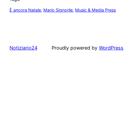
È ancora Natale
, 
Mario Signorile
, 
Music & Media Press
Notiziario24
Proudly powered by
WordPress