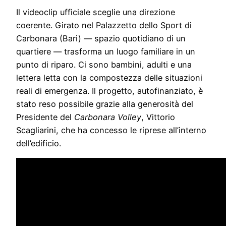
Il videoclip ufficiale sceglie una direzione
coerente. Girato nel Palazzetto dello Sport di
Carbonara (Bari) — spazio quotidiano di un
quartiere — trasforma un luogo familiare in un
punto di riparo. Ci sono bambini, adulti e una
lettera letta con la compostezza delle situazioni
reali di emergenza. Il progetto, autofinanziato, è
stato reso possibile grazie alla generosità del
Presidente del
Carbonara Volley
, Vittorio
Scagliarini, che ha concesso le riprese all’interno
dell’edificio.