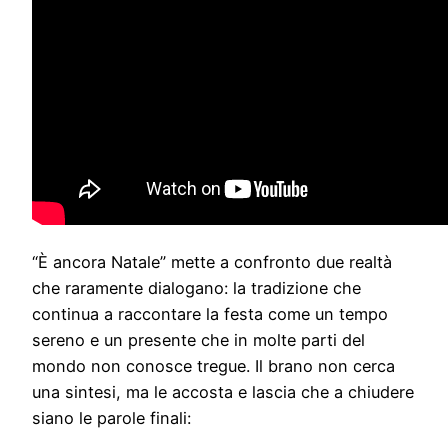
“È ancora Natale” mette a confronto due realtà
che raramente dialogano: la tradizione che
continua a raccontare la festa come un tempo
sereno e un presente che in molte parti del
mondo non conosce tregue. Il brano non cerca
una sintesi, ma le accosta e lascia che a chiudere
siano le parole finali: