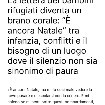
La lettera dei bambini
rifugiati diventa un
brano corale: “È
ancora Natale” tra
infanzia, conflitti e il
bisogno di un luogo
dove il silenzio non sia
sinonimo di paura
«È ancora Natale, ma mi fa così male vedere la
neve posare e mescolarsi con la cenere. E mi
chiedo se mi senti sotto questi bombardamenti,