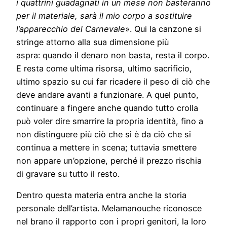
i quattrini guadagnati in un mese non basteranno
per il materiale, sarà il mio corpo a sostituire
l’apparecchio del Carnevale
». Qui la canzone si
stringe attorno alla sua dimensione più
aspra: quando il denaro non basta, resta il corpo.
E resta come ultima risorsa, ultimo sacrificio,
ultimo spazio su cui far ricadere il peso di ciò che
deve andare avanti a funzionare. A quel punto,
continuare a fingere anche quando tutto crolla
può voler dire smarrire la propria identità, fino a
non distinguere più ciò che si è da ciò che si
continua a mettere in scena; tuttavia smettere
non appare un’opzione, perché il prezzo rischia
di gravare su tutto il resto.
Dentro questa materia entra anche la storia
personale dell’artista. Melamanouche riconosce
nel brano il rapporto con i propri genitori, la loro