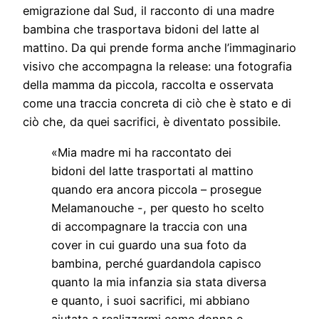
emigrazione dal Sud, il racconto di una madre
bambina che trasportava bidoni del latte al
mattino. Da qui prende forma anche l’immaginario
visivo che accompagna la release: una fotografia
della mamma da piccola, raccolta e osservata
come una traccia concreta di ciò che è stato e di
ciò che, da quei sacrifici, è diventato possibile.
«Mia madre mi ha raccontato dei
bidoni del latte trasportati al mattino
quando era ancora piccola – prosegue
Melamanouche -, per questo ho scelto
di accompagnare la traccia con una
cover in cui guardo una sua foto da
bambina, perché guardandola capisco
quanto la mia infanzia sia stata diversa
e quanto, i suoi sacrifici, mi abbiano
aiutata a realizzarmi come donna e