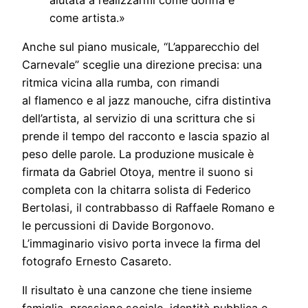
come artista.»
Anche sul piano musicale, “L’apparecchio del
Carnevale” sceglie una direzione precisa: una
ritmica vicina alla rumba, con rimandi
al flamenco e al jazz manouche, cifra distintiva
dell’artista, al servizio di una scrittura che si
prende il tempo del racconto e lascia spazio al
peso delle parole. La produzione musicale è
firmata da Gabriel Otoya, mentre il suono si
completa con la chitarra solista di Federico
Bertolasi, il contrabbasso di Raffaele Romano e
le percussioni di Davide Borgonovo.
L’immaginario visivo porta invece la firma del
fotografo Ernesto Casareto.
Il risultato è una canzone che tiene insieme