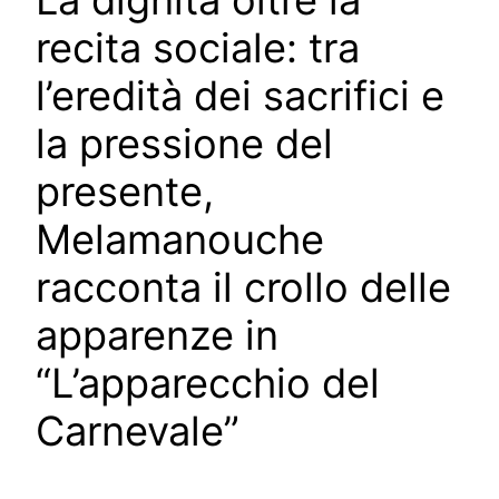
recita sociale: tra
l’eredità dei sacrifici e
la pressione del
presente,
Melamanouche
racconta il crollo delle
apparenze in
“L’apparecchio del
Carnevale”