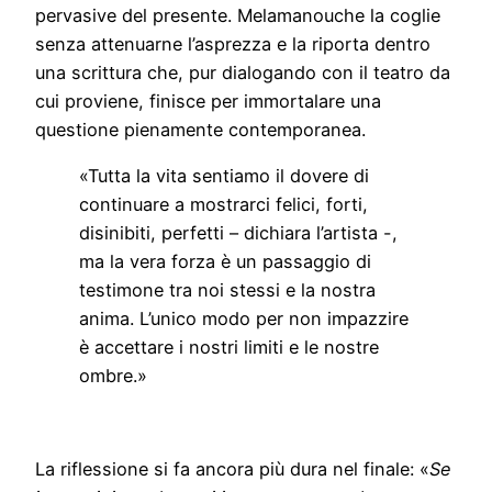
pervasive del presente. Melamanouche la coglie
senza attenuarne l’asprezza e la riporta dentro
una scrittura che, pur dialogando con il teatro da
cui proviene, finisce per immortalare una
questione pienamente contemporanea.
«Tutta la vita sentiamo il dovere di
continuare a mostrarci felici, forti,
disinibiti, perfetti – dichiara l’artista -,
ma la vera forza è un passaggio di
testimone tra noi stessi e la nostra
anima. L’unico modo per non impazzire
è accettare i nostri limiti e le nostre
ombre.»
La riflessione si fa ancora più dura nel finale: «
Se