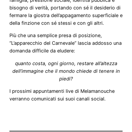
famiglia, pressione sociale, identità pubblica e
bisogno di verità, portando con sé il desiderio di
fermare la giostra dell’appagamento superficiale e
della finzione con sé stessi e con gli altri.
Più che una semplice presa di posizione,
“L’apparecchio del Carnevale” lascia addosso una
domanda difficile da eludere:
quanto costa, ogni giorno, restare all’altezza
dell’immagine che il mondo chiede di tenere in
piedi?
I prossimi appuntamenti live di Melamanouche
verranno comunicati sui suoi canali social.