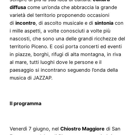
diffusa
come un’onda che abbraccia la grande
varietà del territorio proponendo occasioni
di
incontro
, di ascolto musicale e di
sintonia
con
i mille aspetti, a volte conosciuti a volte più
nascosti, che sono una delle grandi ricchezze del
territorio Piceno. E così porta concerti ed eventi
in piazze, borghi, rifugi di alta montagna, in riva
al mare, tutti luoghi dove le persone e il
paesaggio si incontrano seguendo l’onda della
musica di JAZZAP.
Il programma
Venerdì 7 giugno, nel
Chiostro Maggiore
di San