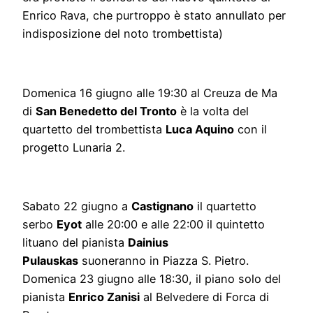
Enrico Rava, che purtroppo è stato annullato per
indisposizione del noto trombettista)
Domenica 16 giugno alle 19:30 al Creuza de Ma
di
San Benedetto del Tronto
è la volta del
quartetto del trombettista
Luca Aquino
con il
progetto Lunaria 2.
Sabato 22 giugno a
Castignano
il quartetto
serbo
Eyot
alle 20:00 e alle 22:00 il quintetto
lituano del pianista
Dainius
Pulauskas
suoneranno in Piazza S. Pietro.
Domenica 23 giugno alle 18:30, il piano solo del
pianista
Enrico Zanisi
al Belvedere di Forca di