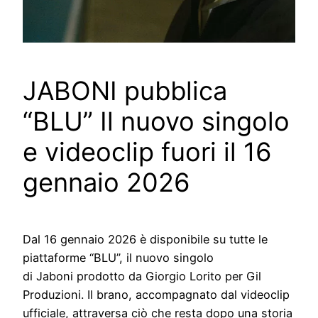
JABONI pubblica
“BLU” Il nuovo singolo
e videoclip fuori il 16
gennaio 2026
Dal 16 gennaio 2026 è disponibile su tutte le
piattaforme “BLU”, il nuovo singolo
di Jaboni prodotto da Giorgio Lorito per Gil
Produzioni. Il brano, accompagnato dal videoclip
ufficiale, attraversa ciò che resta dopo una storia