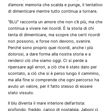
d’amore: memoria che scalda e punge, il tentativo
di dimenticare mentre tutto continua a tornare.
“BLU” racconta un amore che non c’è più, ma che
continua a vivere nei ricordi. È la storia di chi
tenta di dimenticare, ma scopre che certi ricordi
non possono, e forse non devono, svanire.
Perché sono proprio quei ricordi, anche i più
dolorosi, a dare forma alla nostra storia e a
renderci ciò che siamo oggi. Ci si perde a
ripensare agli errori, a ciò che è stato dato per
scontato, a ciò che si è perso lungo il cammino,
ma alla fine si comprende che ogni percorso ha
avuto un valore, per il fatto stesso di essere
stato vissuto.
Il blu diventa il mare interiore dell’artista:
profondo, freddo, carico di nostalgia. Jaboni ci