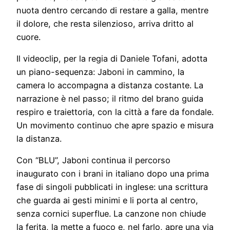
nuota dentro cercando di restare a galla, mentre
il dolore, che resta silenzioso, arriva dritto al
cuore.
Il videoclip, per la regia di Daniele Tofani, adotta
un piano-sequenza: Jaboni in cammino, la
camera lo accompagna a distanza costante. La
narrazione è nel passo; il ritmo del brano guida
respiro e traiettoria, con la città a fare da fondale.
Un movimento continuo che apre spazio e misura
la distanza.
Con “BLU”, Jaboni continua il percorso
inaugurato con i brani in italiano dopo una prima
fase di singoli pubblicati in inglese: una scrittura
che guarda ai gesti minimi e li porta al centro,
senza cornici superflue. La canzone non chiude
la ferita, la mette a fuoco e, nel farlo, apre una via