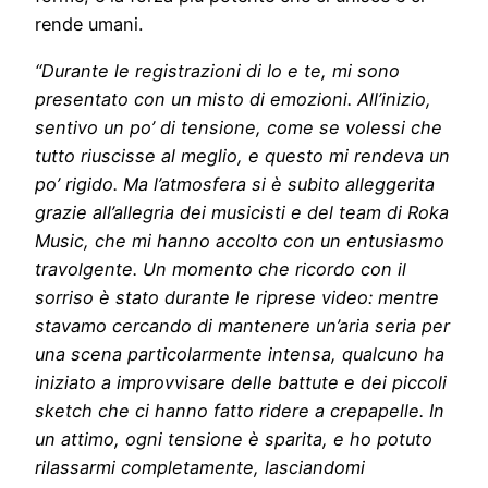
rende umani.
“Durante le registrazioni di Io e te, mi sono
presentato con un misto di emozioni. All’inizio,
sentivo un po’ di tensione, come se volessi che
tutto riuscisse al meglio, e questo mi rendeva un
po’ rigido. Ma l’atmosfera si è subito alleggerita
grazie all’allegria dei musicisti e del team di Roka
Music, che mi hanno accolto con un entusiasmo
travolgente. Un momento che ricordo con il
sorriso è stato durante le riprese video: mentre
stavamo cercando di mantenere un’aria seria per
una scena particolarmente intensa, qualcuno ha
iniziato a improvvisare delle battute e dei piccoli
sketch che ci hanno fatto ridere a crepapelle. In
un attimo, ogni tensione è sparita, e ho potuto
rilassarmi completamente, lasciandomi