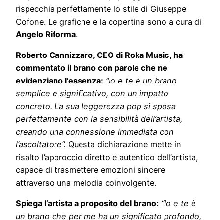
rispecchia perfettamente lo stile di Giuseppe
Cofone. Le grafiche e la copertina sono a cura di
Angelo Riforma
.
Roberto Cannizzaro, CEO di Roka Music, ha
commentato il brano con parole che ne
evidenziano l’essenza:
“Io e te è un brano
semplice e significativo, con un impatto
concreto. La sua leggerezza pop si sposa
perfettamente con la sensibilità dell’artista,
creando una connessione immediata con
l’ascoltatore”.
Questa dichiarazione mette in
risalto l’approccio diretto e autentico dell’artista,
capace di trasmettere emozioni sincere
attraverso una melodia coinvolgente.
Spiega l’artista a proposito del brano:
“Io e te è
un brano che per me ha un significato profondo,