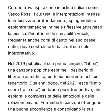
Cofone trova ispirazione in artisti italiani come
Vasco Rossi, i cui testi e interpretazioni intense
lo influenzano profondamente, spingendolo a
esplorare tematiche intime e riflessive attraverso
la musica. Per affinare le sue abilità vocali,
frequenta anche corsi di canto nel suo paese
natio, dove costruisce le basi del suo stile
interpretativo.
Nel 2019 pubblica il suo primo singolo, “Liberi”,
una canzone pop che esprime il desiderio di
libertà e autenticità, un tema ricorrente nel suo
repertorio. Due anni dopo, nel 2021, esce “Il mio
cuore fra le dita”, un brano più introspettivo, che
esplora le complessità delle emozioni e delle
relazioni umane. Entrambe le canzoni ottengono
una buona accoglienza e consolidano la sua