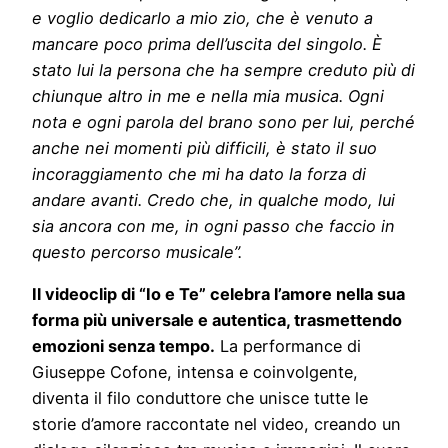
e voglio dedicarlo a mio zio, che è venuto a
mancare poco prima dell’uscita del singolo. È
stato lui la persona che ha sempre creduto più di
chiunque altro in me e nella mia musica. Ogni
nota e ogni parola del brano sono per lui, perché
anche nei momenti più difficili, è stato il suo
incoraggiamento che mi ha dato la forza di
andare avanti. Credo che, in qualche modo, lui
sia ancora con me, in ogni passo che faccio in
questo percorso musicale”.
Il videoclip di “Io e Te” celebra l’amore nella sua
forma più universale e autentica, trasmettendo
emozioni senza tempo.
La performance di
Giuseppe Cofone, intensa e coinvolgente,
diventa il filo conduttore che unisce tutte le
storie d’amore raccontate nel video, creando un