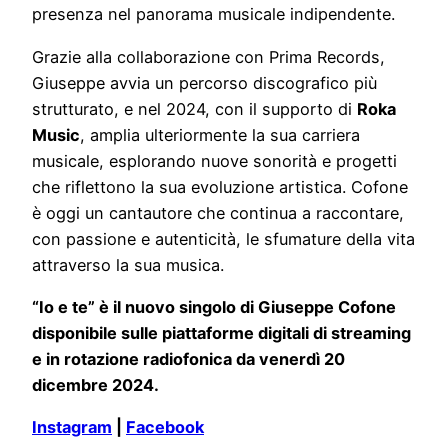
presenza nel panorama musicale indipendente.
Grazie alla collaborazione con Prima Records,
Giuseppe avvia un percorso discografico più
strutturato, e nel 2024, con il supporto di
Roka
Music
, amplia ulteriormente la sua carriera
musicale, esplorando nuove sonorità e progetti
che riflettono la sua evoluzione artistica. Cofone
è oggi un cantautore che continua a raccontare,
con passione e autenticità, le sfumature della vita
attraverso la sua musica.
“Io e te” è il nuovo singolo di Giuseppe Cofone
disponibile sulle piattaforme digitali di streaming
e in rotazione radiofonica da venerdì 20
dicembre 2024.
Instagram
|
Facebook