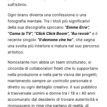
sull’istinto.
Ogni brano diventa una confessione o una
fotografia mentale. Tra i titoli più significativi
della sua discografia spiccano
“Emme Erre”,
“Come la TV”, “Click Click Boom”, “Au revoir”
e il
recente singolo
“Il demone che ho”
, che segna
una svolta più interiore e matura nel suo percorso
artistico.
Nonostante non abbia un team strutturato, si
circonda di collaboratori fidati che lo supportano
nella produzione e nella parte visiva dei progetti,
mantenendo sempre un controllo personale e
diretto su ogni dettaglio creativo. Il suo pubblico
è trasversale uomini e donne tra i 18 e i 40 anni
accomunato dal desiderio di trovare autenticità e
riconoscersi in rime che parlano di realtà, di