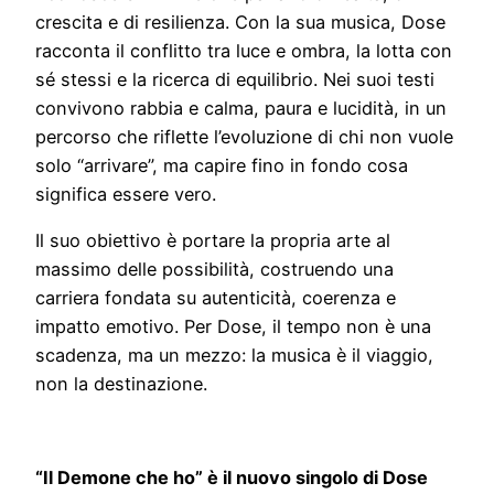
crescita e di resilienza. Con la sua musica, Dose
racconta il conflitto tra luce e ombra, la lotta con
sé stessi e la ricerca di equilibrio. Nei suoi testi
convivono rabbia e calma, paura e lucidità, in un
percorso che riflette l’evoluzione di chi non vuole
solo “arrivare”, ma capire fino in fondo cosa
significa essere vero.
Il suo obiettivo è portare la propria arte al
massimo delle possibilità, costruendo una
carriera fondata su autenticità, coerenza e
impatto emotivo. Per Dose, il tempo non è una
scadenza, ma un mezzo: la musica è il viaggio,
non la destinazione.
“Il Demone che ho” è il nuovo singolo di Dose