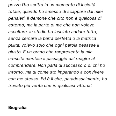
pezzo l’ho scritto in un momento di lucidità
totale, quando ho smesso di scappare dai miei
pensieri. Il demone che cito non è qualcosa di
esterno, ma la parte di me che non volevo
ascoltare. In studio ho lasciato andare tutto,
senza cercare la barra perfetta o la metrica
pulita: volevo solo che ogni parola pesasse il
giusto. E un brano che rappresenta la mia
crescita mentale il passaggio dal reagire al
comprendere. Non parla di successo o di chi ho
intorno, ma di come sto imparando a convivere
con me stesso. Ed è lì che, paradossalmente, ho
trovato più verità che in qualsiasi vittoria”.
Biografia