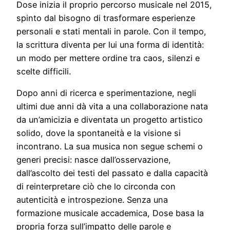
Dose inizia il proprio percorso musicale nel 2015,
spinto dal bisogno di trasformare esperienze
personali e stati mentali in parole. Con il tempo,
la scrittura diventa per lui una forma di identità:
un modo per mettere ordine tra caos, silenzi e
scelte difficili.
Dopo anni di ricerca e sperimentazione, negli
ultimi due anni dà vita a una collaborazione nata
da un’amicizia e diventata un progetto artistico
solido, dove la spontaneità e la visione si
incontrano. La sua musica non segue schemi o
generi precisi: nasce dall’osservazione,
dall’ascolto dei testi del passato e dalla capacità
di reinterpretare ciò che lo circonda con
autenticità e introspezione. Senza una
formazione musicale accademica, Dose basa la
propria forza sull’impatto delle parole e