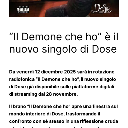
“Il Demone che ho” è il
nuovo singolo di Dose
Da venerdì 12 dicembre 2025 sarà in rotazione
radiofonica “Il Demone che ho”, il nuovo singolo
di Dose già disponibile sulle piattaforme digitali
di streaming dal 28 novembre.
Il brano “Il Demone che ho” apre una finestra sul
mondo interiore di Dose, trasformando il
confronto con sé stesso in una riflessione cruda