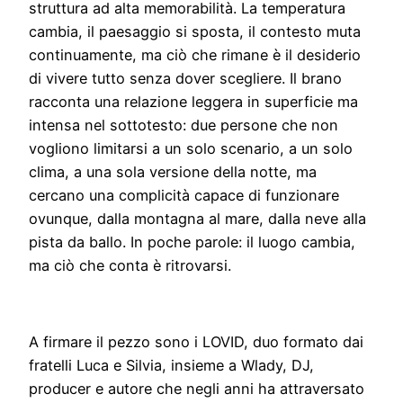
struttura ad alta memorabilità. La temperatura
cambia, il paesaggio si sposta, il contesto muta
continuamente, ma ciò che rimane è il desiderio
di vivere tutto senza dover scegliere. Il brano
racconta una relazione leggera in superficie ma
intensa nel sottotesto: due persone che non
vogliono limitarsi a un solo scenario, a un solo
clima, a una sola versione della notte, ma
cercano una complicità capace di funzionare
ovunque, dalla montagna al mare, dalla neve alla
pista da ballo. In poche parole: il luogo cambia,
ma ciò che conta è ritrovarsi.
A firmare il pezzo sono i LOVID, duo formato dai
fratelli Luca e Silvia, insieme a Wlady, DJ,
producer e autore che negli anni ha attraversato