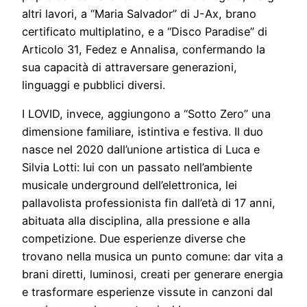
altri lavori, a “Maria Salvador” di J-Ax, brano
certificato multiplatino, e a “Disco Paradise” di
Articolo 31, Fedez e Annalisa, confermando la
sua capacità di attraversare generazioni,
linguaggi e pubblici diversi.
I LOVID, invece, aggiungono a “Sotto Zero” una
dimensione familiare, istintiva e festiva. Il duo
nasce nel 2020 dall’unione artistica di Luca e
Silvia Lotti: lui con un passato nell’ambiente
musicale underground dell’elettronica, lei
pallavolista professionista fin dall’età di 17 anni,
abituata alla disciplina, alla pressione e alla
competizione. Due esperienze diverse che
trovano nella musica un punto comune: dar vita a
brani diretti, luminosi, creati per generare energia
e trasformare esperienze vissute in canzoni dal