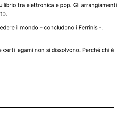
librio tra elettronica e pop. Gli arrangiamenti
to.
edere il mondo – concludono i Ferrinis -.
 certi legami non si dissolvono. Perché chi è