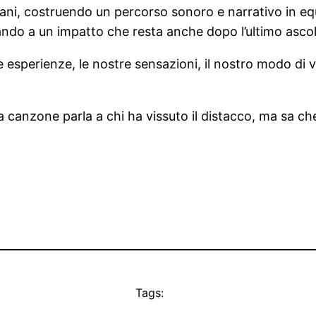
ani, costruendo un percorso sonoro e narrativo in equi
ando a un impatto che resta anche dopo l’ultimo ascol
esperienze, le nostre sensazioni, il nostro modo di v
canzone parla a chi ha vissuto il distacco, ma sa che
Tags: