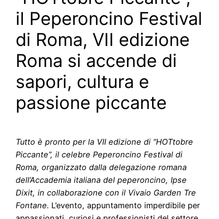
il Peperoncino Festival
di Roma, VII edizione
Roma si accende di
sapori, cultura e
passione piccante
Tutto è pronto per la VII edizione di “HOTtobre
Piccante”, il celebre Peperoncino Festival di
Roma, organizzato dalla delegazione romana
dell’Accademia italiana del peperoncino, Ipse
Dixit, in collaborazione con il Vivaio Garden Tre
Fontane.
L’evento, appuntamento imperdibile per
appassionati, curiosi e professionisti del settore,