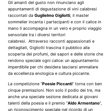
Gli amanti del gusto non rinunciano agli
appuntamenti di degustazione di vini calabresi
raccontati da
Guglielmo Gigliotti
, il master
sommelier incanta i partecipanti e con il calice in
mano li accompagna in un vero e proprio viaggio
sensoriale tra i diversi territori
calabresi. Attraverso racconti appassionati e
dettagliati, Gigliotti trascina il pubblico alla
scoperta dei profumi, dei sapori e delle storie che
rendono speciale ogni calice: un appuntamento
imperdibile per chi desidera lasciarsi ammaliare
da eccellenza enologica e cultura piccante.
La competizione “
Poesie Piccanti
” torna con ben
cinque premiazioni. Non solo il podio dei tre, ma
anche una speciale sezione dedicata ai giovani
talenti della poesia e il premio “
Aldo Armentano
”,
un riconoscimento speciale nel ricordo di un