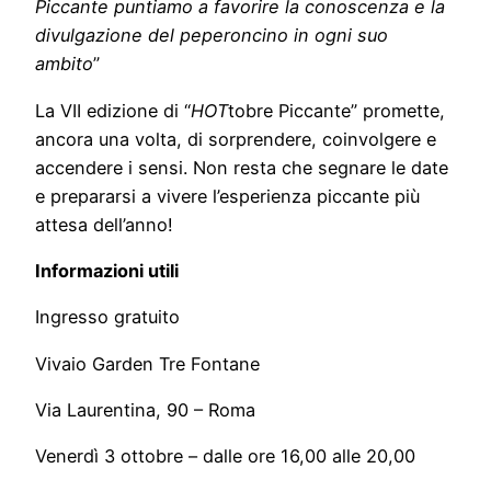
Piccante puntiamo a favorire la conoscenza e la
divulgazione del peperoncino in ogni suo
ambito
”
La VII edizione di “
HOT
tobre Piccante” promette,
ancora una volta, di sorprendere, coinvolgere e
accendere i sensi. Non resta che segnare le date
e prepararsi a vivere l’esperienza piccante più
attesa dell’anno!
Informazioni utili
Ingresso gratuito
Vivaio Garden Tre Fontane
Via Laurentina, 90 – Roma
Venerdì 3 ottobre – dalle ore 16,00 alle 20,00