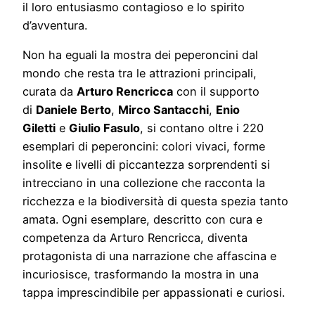
il loro entusiasmo contagioso e lo spirito
d’avventura.
Non ha eguali la mostra dei peperoncini dal
mondo che resta tra le attrazioni principali,
curata da
Arturo Rencricca
con il supporto
di
Daniele Berto
,
Mirco Santacchi
,
Enio
Giletti
e
Giulio Fasulo
, si contano oltre i 220
esemplari di peperoncini: colori vivaci, forme
insolite e livelli di piccantezza sorprendenti si
intrecciano in una collezione che racconta la
ricchezza e la biodiversità di questa spezia tanto
amata. Ogni esemplare, descritto con cura e
competenza da Arturo Rencricca, diventa
protagonista di una narrazione che affascina e
incuriosisce, trasformando la mostra in una
tappa imprescindibile per appassionati e curiosi.