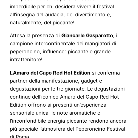
imperdibile per chi desidera vivere il festival
all’insegna dell’audacia, del divertimento e,
naturalmente, del piccante!
Attesa la presenza di
Giancarlo Gasparotto
, il
campione intercontinentale dei mangiatori di
peperoncino, influencer piccante e grande
intrattenitore!
L’Amaro del Capo Red Hot Edition
si conferma
partner della manifestazione, gadget e
degustazioni per le tre giornate. Le degustazioni
continue dell’iconico Amaro del Capo Red Hot
Edition offrono ai presenti un’esperienza
sensoriale unica, le note aromatiche e
l’inconfondibile energia piccante rendono ancora
più speciale l’atmosfera del Peperoncino Festival
di Roma.