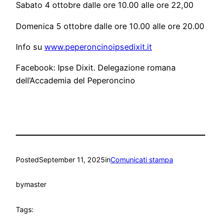
Sabato 4 ottobre dalle ore 10.00 alle ore 22,00
Domenica 5 ottobre dalle ore 10.00 alle ore 20.00
Info su
www.peperoncinoipsedixit.it
Facebook: Ipse Dixit. Delegazione romana
dell’Accademia del Peperoncino
Posted
September 11, 2025
in
Comunicati stampa
by
master
Tags: