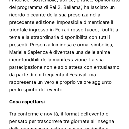
del programma di Rai 2, Bellama’, ha lasciato un
ricordo piccante della sua presenza nella
precedente edizione. Impossibile dimenticare il
trionfale ingresso in Ferrari rosso fuoco, l’outfit a
tema e la straordinaria disponibilità con tutti i
presenti. Presenza luminosa e ormai simbolica,
Mariella Sapienza è diventata una delle anime
inconfondibili della manifestazione. La sua
partecipazione non è solo attesa con entusiasmo
da parte di chi frequenta il Festival, ma
rappresenta un vero e proprio valore aggiunto
per lo spirito dell’evento.
Cosa aspettarsi
Tra conferme e novità, il format dell’evento è
pensato per trascorrere tre giornate all’insegna
della conoscenza, cultura, svago, curiosità e