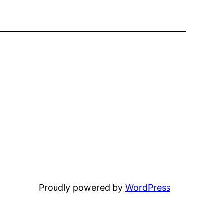
Proudly powered by
WordPress