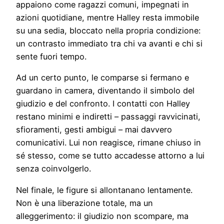
appaiono come ragazzi comuni, impegnati in
azioni quotidiane, mentre Halley resta immobile
su una sedia, bloccato nella propria condizione:
un contrasto immediato tra chi va avanti e chi si
sente fuori tempo.
Ad un certo punto, le comparse si fermano e
guardano in camera, diventando il simbolo del
giudizio e del confronto. I contatti con Halley
restano minimi e indiretti – passaggi ravvicinati,
sfioramenti, gesti ambigui – mai davvero
comunicativi. Lui non reagisce, rimane chiuso in
sé stesso, come se tutto accadesse attorno a lui
senza coinvolgerlo.
Nel finale, le figure si allontanano lentamente.
Non è una liberazione totale, ma un
alleggerimento: il giudizio non scompare, ma