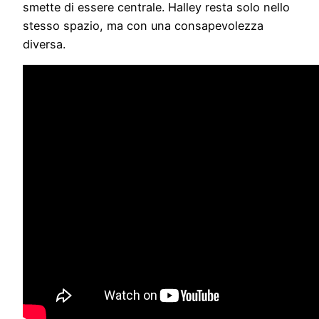
smette di essere centrale. Halley resta solo nello
stesso spazio, ma con una consapevolezza
diversa.