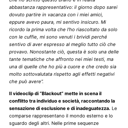
abbastanza rappresentativo: il giorno dopo sarei
dovuto partire in vacanza con i miei amici,
eppure avevo paura, mi sentivo insicuro. Mi
ricordo la prima volta che l’ho riascoltato da solo
con le cuffie, mi sono venuti i brividi perché
sentivo di aver espresso al meglio tutto ciò che
provavo. Nonostante ciò, questa è solo una delle
tante tematiche che affronto nei miei testi, ma
una di quelle che ho più a cuore e che credo sia
molto sottovalutata rispetto agli effetti negativi
che può avere”.
Il videoclip di “Blackout” mette in scena il
conflitto tra individuo e società, raccontando la
sensazione di esclusione e di inadeguatezza.
Le
comparse rappresentano il mondo esterno e lo
sguardo degli altri. Nelle prime sequenze