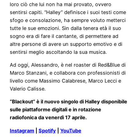
loro ciò che lui non ha mai provato, ovvero
sentirsi capiti. “Halley” definisce i suoi testi come
sfogo e consolazione, ha sempre voluto metterci
tutte le sue emozioni. Sin dalla tenera età il suo
sogno era di fare il cantante, di permettere ad
altre persone di avere un supporto emotivo e di
sentirsi meglio ascoltando la sua musica.
Ad oggi, Alessandro, è nel roaster di Red&Blue di
Marco Stanzani, e collabora con professionisti di
livello come Massimo Calabrese, Marco Lecci e
Valerio Calisse.
“Blackout” è il nuovo singolo di Halley disponibile
sulle piattaforme digitali e in rotazione
radiofonica da venerdì 17 aprile.
Instagram
|
Spotify
|
YouTube