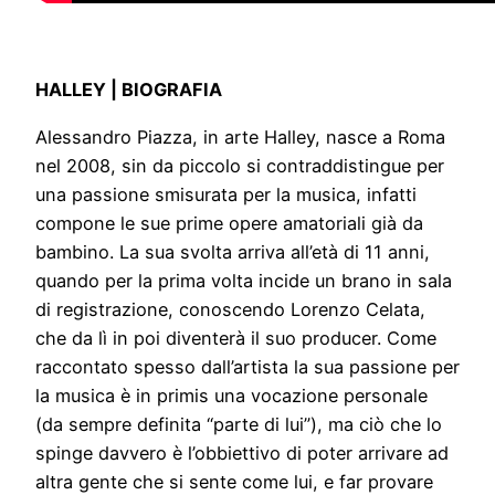
HALLEY | BIOGRAFIA
Alessandro Piazza, in arte Halley, nasce a Roma
nel 2008, sin da piccolo si contraddistingue per
una passione smisurata per la musica, infatti
compone le sue prime opere amatoriali già da
bambino. La sua svolta arriva all’età di 11 anni,
quando per la prima volta incide un brano in sala
di registrazione, conoscendo Lorenzo Celata,
che da lì in poi diventerà il suo producer. Come
raccontato spesso dall’artista la sua passione per
la musica è in primis una vocazione personale
(da sempre definita “parte di lui”), ma ciò che lo
spinge davvero è l’obbiettivo di poter arrivare ad
altra gente che si sente come lui, e far provare