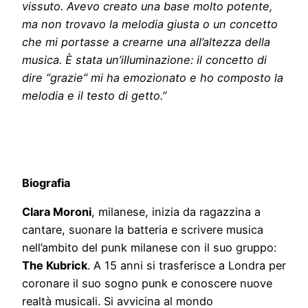
vissuto. Avevo creato una base molto potente,
ma non trovavo la melodia giusta o un concetto
che mi portasse a crearne una all’altezza della
musica. È stata un’illuminazione: il concetto di
dire “grazie” mi ha emozionato e ho composto la
melodia e il testo di getto.”
Biografia
Clara Moroni
, milanese, inizia da ragazzina a
cantare, suonare la batteria e scrivere musica
nell’ambito del punk milanese con il suo gruppo:
The Kubrick
. A 15 anni si trasferisce a Londra per
coronare il suo sogno punk e conoscere nuove
realtà musicali. Si avvicina al mondo