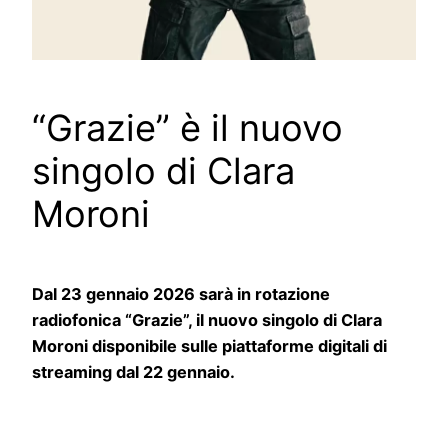
“Grazie” è il nuovo
singolo di Clara
Moroni
Dal 23 gennaio 2026 sarà in rotazione
radiofonica “Grazie”, il nuovo singolo di Clara
Moroni disponibile sulle piattaforme digitali di
streaming dal 22 gennaio.