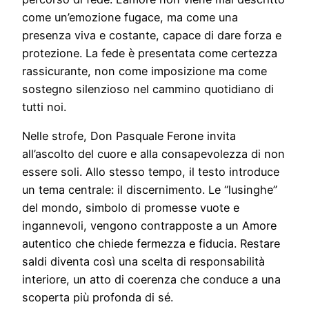
come un’emozione fugace, ma come una
presenza viva e costante, capace di dare forza e
protezione. La fede è presentata come certezza
rassicurante, non come imposizione ma come
sostegno silenzioso nel cammino quotidiano di
tutti noi.
Nelle strofe, Don Pasquale Ferone invita
all’ascolto del cuore e alla consapevolezza di non
essere soli. Allo stesso tempo, il testo introduce
un tema centrale: il discernimento. Le “lusinghe”
del mondo, simbolo di promesse vuote e
ingannevoli, vengono contrapposte a un Amore
autentico che chiede fermezza e fiducia. Restare
saldi diventa così una scelta di responsabilità
interiore, un atto di coerenza che conduce a una
scoperta più profonda di sé.