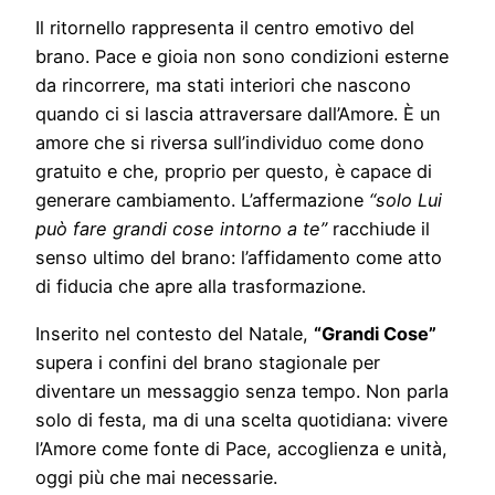
Il ritornello rappresenta il centro emotivo del
brano. Pace e gioia non sono condizioni esterne
da rincorrere, ma stati interiori che nascono
quando ci si lascia attraversare dall’Amore. È un
amore che si riversa sull’individuo come dono
gratuito e che, proprio per questo, è capace di
generare cambiamento. L’affermazione
“solo Lui
può fare grandi cose intorno a te”
racchiude il
senso ultimo del brano: l’affidamento come atto
di fiducia che apre alla trasformazione.
Inserito nel contesto del Natale,
“Grandi Cose”
supera i confini del brano stagionale per
diventare un messaggio senza tempo. Non parla
solo di festa, ma di una scelta quotidiana: vivere
l’Amore come fonte di Pace, accoglienza e unità,
oggi più che mai necessarie.