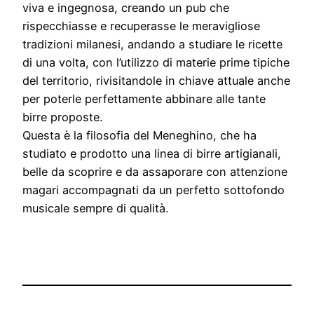
viva e ingegnosa, creando un pub che
rispecchiasse e recuperasse le meravigliose
tradizioni milanesi, andando a studiare le ricette
di una volta, con l’utilizzo di materie prime tipiche
del territorio, rivisitandole in chiave attuale anche
per poterle perfettamente abbinare alle tante
birre proposte.
Questa è la filosofia del Meneghino, che ha
studiato e prodotto una linea di birre artigianali,
belle da scoprire e da assaporare con attenzione
magari accompagnati da un perfetto sottofondo
musicale sempre di qualità.