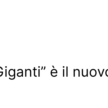
Giganti” è il nuov