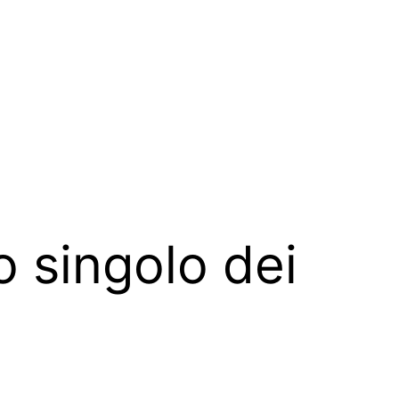
o singolo dei