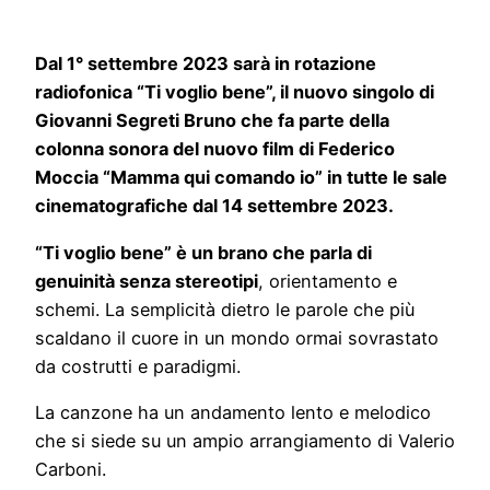
Dal 1° settembre 2023 sarà in rotazione
radiofonica “Ti voglio bene”, il nuovo singolo di
Giovanni Segreti Bruno che fa parte della
colonna sonora del nuovo film di Federico
Moccia “Mamma qui comando io” in tutte le sale
cinematografiche dal 14 settembre 2023.
“Ti voglio bene” è un brano che parla di
genuinità senza stereotipi
, orientamento e
schemi. La semplicità dietro le parole che più
scaldano il cuore in un mondo ormai sovrastato
da costrutti e paradigmi.
La canzone ha un andamento lento e melodico
che si siede su un ampio arrangiamento di Valerio
Carboni.