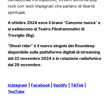
rock con testi impegnati che parlano di libertà
spirituale.
A ottobre 2024 esce il brano “Canzone nuova” e
si esibiscono al Teatro Filodrammatici di
Treviglio (Bg).
“Ghost rider” è il nuovo singolo dei Roundeep
disponibile sulle piattaforme digitali di streaming
dal 22 novembre 2024 e in rotazione radiofonica
dal 29 novembre.
Instagram
|
Facebook
|
Spotify
|
TikTok
|
YouTube