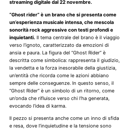
streaming digitale dal 22 novembre.
“Ghost rider” è un brano che si presenta come
un’esperienza musicale
intensa, che mescola
sonorità rock aggressive con testi profondi e
inquietanti.
Il tema centrale del brano è il viaggio
verso l’ignoto, caratterizzato da emozioni di
ansia e paura. La figura del “Ghost Rider” è
descritta come simbolica: rappresenta il giudizio,
la vendetta e la forza inesorabile della giustizia,
un’entità che ricorda come le azioni abbiano
sempre delle conseguenze. In questo senso, il
“Ghost Rider” è un simbolo di un ritorno, come
un’onda che rifluisce verso chi l’ha generata,
evocando l’idea di karma.
Il pezzo si presenta anche come un inno di sfida
e resa, dove l’inquietudine e la tensione sono