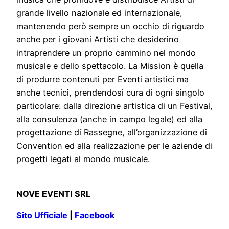
grande livello nazionale ed internazionale,
mantenendo però sempre un occhio di riguardo
anche per i giovani Artisti che desiderino
intraprendere un proprio cammino nel mondo
musicale e dello spettacolo. La Mission è quella
di produrre contenuti per Eventi artistici ma
anche tecnici, prendendosi cura di ogni singolo
particolare: dalla direzione artistica di un Festival,
alla consulenza (anche in campo legale) ed alla
progettazione di Rassegne, all’organizzazione di
Convention ed alla realizzazione per le aziende di
progetti legati al mondo musicale.
NOVE EVENTI SRL
Sito Ufficiale
|
Facebook