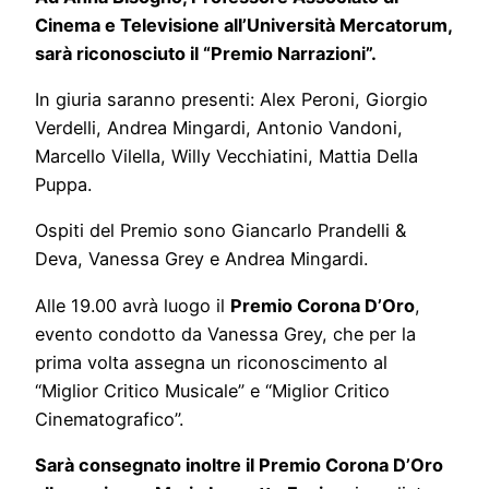
Cinema e Televisione all’Università Mercatorum,
sarà riconosciuto il “Premio Narrazioni”.
In giuria saranno presenti: Alex Peroni, Giorgio
Verdelli, Andrea Mingardi, Antonio Vandoni,
Marcello Vilella, Willy Vecchiatini, Mattia Della
Puppa.
Ospiti del Premio sono Giancarlo Prandelli &
Deva, Vanessa Grey e Andrea Mingardi.
Alle 19.00 avrà luogo il
Premio Corona D’Oro
,
evento condotto da Vanessa Grey, che per la
prima volta assegna un riconoscimento al
“Miglior Critico Musicale” e “Miglior Critico
Cinematografico”.
Sarà consegnato inoltre il Premio Corona D’Oro