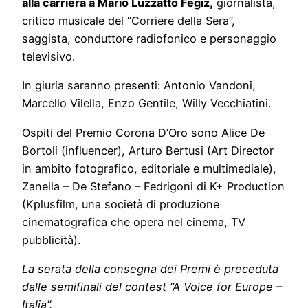
alla carriera a Mario Luzzatto Fegiz,
giornalista,
critico musicale del “Corriere della Sera”,
saggista, conduttore radiofonico e personaggio
televisivo.
In giuria saranno presenti: Antonio Vandoni,
Marcello Vilella, Enzo Gentile, Willy Vecchiatini.
Ospiti del Premio Corona D’Oro sono Alice De
Bortoli (influencer), Arturo Bertusi (Art Director
in ambito fotografico, editoriale e multimediale),
Zanella – De Stefano – Fedrigoni di K+ Production
(Kplusfilm, una società di produzione
cinematografica che opera nel cinema, TV
pubblicità).
La serata della consegna dei Premi è preceduta
dalle semifinali del contest “A Voice for Europe –
Italia”.