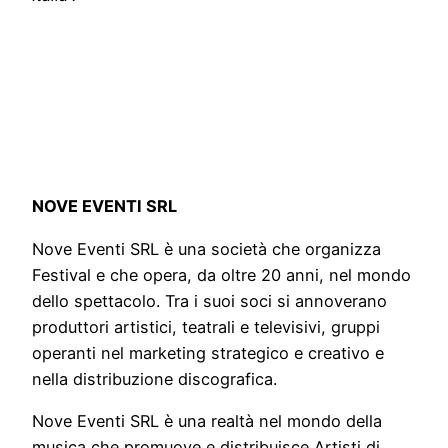
NOVE EVENTI SRL
Nove Eventi SRL è una società che organizza
Festival e che opera, da oltre 20 anni, nel mondo
dello spettacolo. Tra i suoi soci si annoverano
produttori artistici, teatrali e televisivi, gruppi
operanti nel marketing strategico e creativo e
nella distribuzione discografica.
Nove Eventi SRL è una realtà nel mondo della
musica che promuove e distribuisce Artisti di