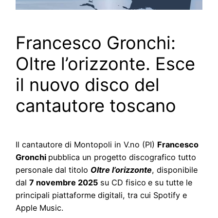
Francesco Gronchi:
Oltre l’orizzonte. Esce
il nuovo disco del
cantautore toscano
Il cantautore di Montopoli in V.no (PI)
Francesco
Gronchi
pubblica un progetto discografico tutto
personale dal titolo
Oltre l’orizzonte
, disponibile
dal
7 novembre 2025
su CD fisico
e su tutte le
principali piattaforme digitali, tra cui Spotify e
Apple Music.