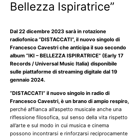
Bellezza Ispiratrice”
Dal 22 dicembre 2023 sarà in rotazione
radiofonica “DISTACCATI”, il nuovo singolo di
Francesco Cavestri che anticipa il suo secondo
album “IKI – BELLEZZA ISPIRATRICE” (Early 17
Records / Universal Music Italia) disponibile
sulle piattaforme di streaming digitale dal 19
gennaio 2024.
“DISTACCATI” il nuovo singolo in radio di
Francesco Cavestri, è un brano di ampio respiro,
perché affianca all’aspetto musicale anche una
riflessione filosofica, sul senso della vita rispetto
all’arte e sul modo in cui musica e cinema
possono incontrarsi e rinforzarsi reciprocamente