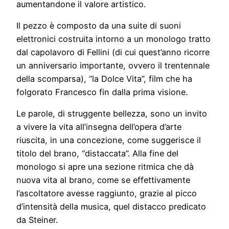
aumentandone il valore artistico.
Il pezzo è composto da una suite di suoni
elettronici costruita intorno a un monologo tratto
dal capolavoro di Fellini (di cui quest’anno ricorre
un anniversario importante, ovvero il trentennale
della scomparsa), “la Dolce Vita”, film che ha
folgorato Francesco fin dalla prima visione.
Le parole, di struggente bellezza, sono un invito
a vivere la vita all’insegna dell’opera d’arte
riuscita, in una concezione, come suggerisce il
titolo del brano, “distaccata”. Alla fine del
monologo si apre una sezione ritmica che dà
nuova vita al brano, come se effettivamente
l’ascoltatore avesse raggiunto, grazie al picco
d’intensità della musica, quel distacco predicato
da Steiner.