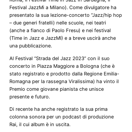
Festival JazzMi a Milano). Come divulgatore ha
presentato la sua lezione-concerto “Jazz/hip hop
– due generi fratelli) nelle scuole, nei teatri
(anche a fianco di Paolo Fresu) e nei festival
(Time in Jazz e JazzMI) e a breve uscirà anche
una pubblicazione.
Al Festival “Strada del Jazz 2023” con il suo
concerto in Piazza Maggiore a Bologna (che è
stato registrato e prodotto dalla Regione Emilia-
Romagna per la rassegna Viralissima) ha vinto il
Premio come giovane pianista che unisce
presente e futuro.
Di recente ha anche registrato la sua prima
colonna sonora per un podcast di produzione
Rai, il cui album è in uscita.