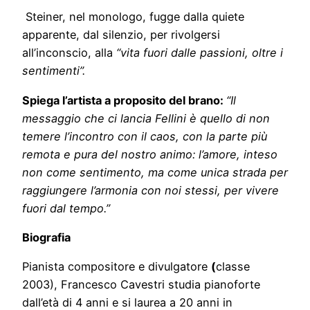
Steiner, nel monologo, fugge dalla quiete
apparente, dal silenzio, per rivolgersi
all’inconscio, alla
“vita fuori dalle passioni, oltre i
sentimenti”.
Spiega l’artista a proposito del brano:
“Il
messaggio che ci lancia Fellini è quello di non
temere l’incontro con il caos, con la parte più
remota e pura del nostro animo: l’amore, inteso
non come sentimento, ma come unica strada per
raggiungere l’armonia con noi stessi, per vivere
fuori dal tempo.”
Biografia
Pianista compositore e divulgatore
(
classe
2003), Francesco Cavestri studia pianoforte
dall’età di 4 anni e si laurea a 20 anni in