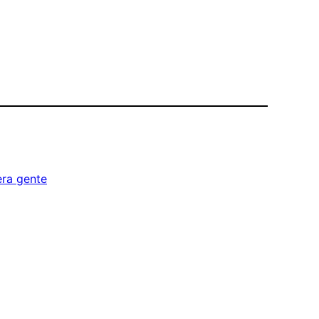
ra gente