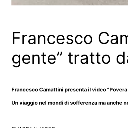
Francesco Cama
gente” tratto 
Francesco Camattini presenta il video “Povera 
Un viaggio nel mondi di sofferenza ma anche nel