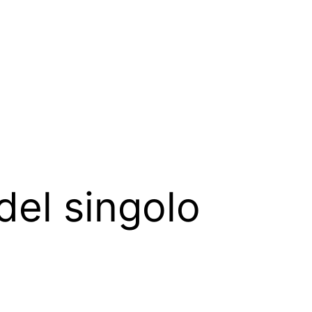
 del singolo