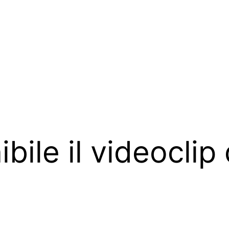
bile il videoclip