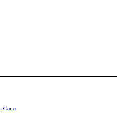
n Coco