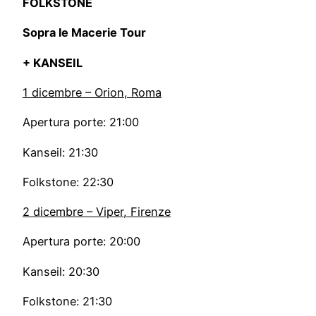
FOLKSTONE
Sopra le Macerie Tour
+ KANSEIL
1 dicembre – Orion, Roma
Apertura porte: 21:00
Kanseil: 21:30
Folkstone: 22:30
2 dicembre – Viper, Firenze
Apertura porte: 20:00
Kanseil: 20:30
Folkstone: 21:30