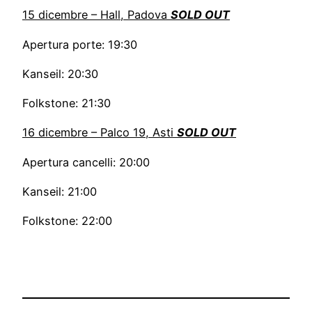
15 dicembre – Hall, Padova
SOLD OUT
Apertura porte: 19:30
Kanseil: 20:30
Folkstone: 21:30
16 dicembre – Palco 19, Asti
SOLD OUT
Apertura cancelli: 20:00
Kanseil: 21:00
Folkstone: 22:00