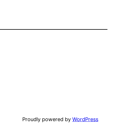
Proudly powered by
WordPress