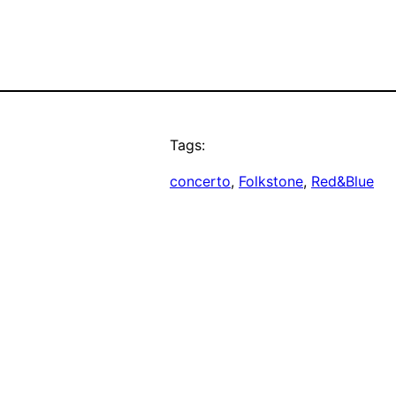
Tags:
concerto
, 
Folkstone
, 
Red&Blue