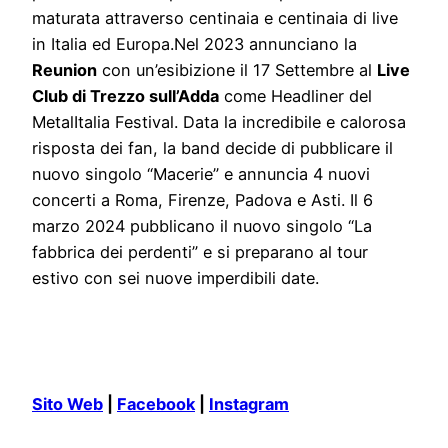
maturata attraverso centinaia e centinaia di live
in Italia ed Europa.Nel 2023 annunciano la
Reunion
con un’esibizione il 17 Settembre al
Live
Club di Trezzo sull’Adda
come Headliner del
MetalItalia Festival. Data la incredibile e calorosa
risposta dei fan, la band decide di pubblicare il
nuovo singolo “Macerie” e annuncia 4 nuovi
concerti a Roma, Firenze, Padova e Asti. Il 6
marzo 2024 pubblicano il nuovo singolo “La
fabbrica dei perdenti” e si preparano al tour
estivo con sei nuove imperdibili date.
Sito Web
|
Facebook
|
Instagram