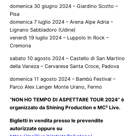
domenica 30 giugno 2024 – Giardino Scotto –
Pisa
domenica 7 luglio 2024 – Arena Alpe Adria –
Lignano Sabbiadoro (Udine)
venerdì 19 luglio 2024 – Luppolo In Rock –
Cremona
sabato 10 agosto 2024 – Castello di San Martino
della Vaneza – Cervarese Santa Croce, Padova
domenica 11 agosto 2024 – Bambù Festival –
Parco Alex Langer Monte Urano, Fermo
“NON HO TEMPO DI ASPETTARE TOUR 2024” è
organizzato da Shining Production e MC² Live.
Biglietti in vendita presso le prevendite
autorizzate oppure su