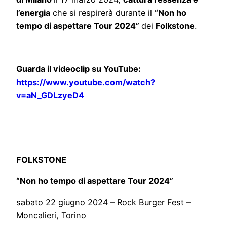
l’energia
che si respirerà durante il
“Non ho
tempo di aspettare Tour 2024”
dei
Folkstone
.
Guarda il videoclip su YouTube:
https://www.youtube.com/watch?
v=aN_GDLzyeD4
FOLKSTONE
“Non ho tempo di aspettare Tour 2024”
sabato 22 giugno 2024 – Rock Burger Fest –
Moncalieri, Torino