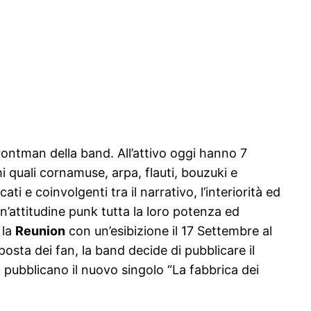
ontman della band. All’attivo oggi hanno 7
i quali cornamuse, arpa, flauti, bouzuki e
ti e coinvolgenti tra il narrativo, l’interiorità ed
 un’attitudine punk tutta la loro potenza ed
 la
Reunion
con un’esibizione il 17 Settembre al
posta dei fan, la band decide di pubblicare il
pubblicano il nuovo singolo “La fabbrica dei