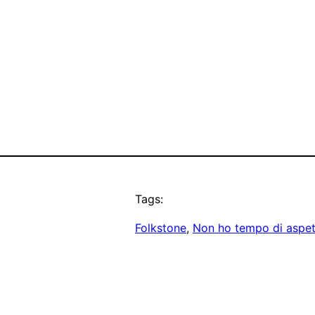
Tags:
Folkstone
, 
Non ho tempo di aspet