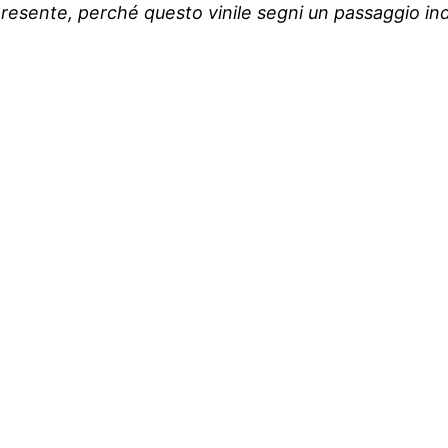
l presente, perché questo vinile segni un passaggio i