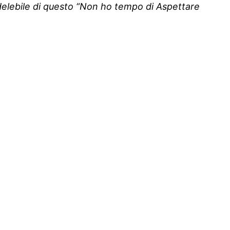
ndelebile di questo “Non ho tempo di Aspettare