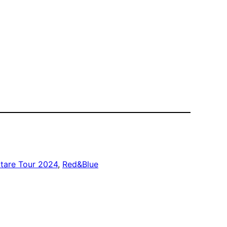
tare Tour 2024
, 
Red&Blue