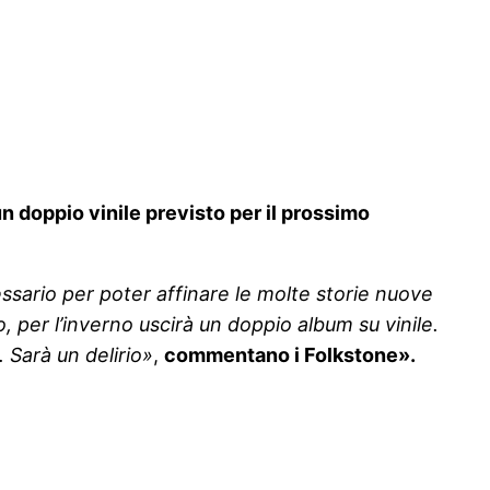
un doppio vinile previsto per il prossimo
ssario per poter affinare le molte storie nuove
per l’inverno uscirà un doppio album su vinile.
 Sarà un delirio»
,
commentano i Folkstone».