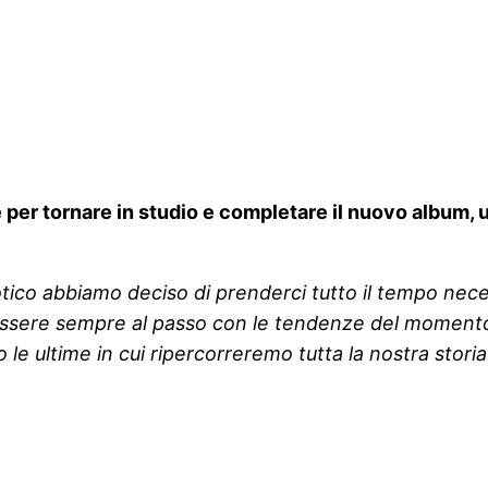
e per tornare in studio e completare il nuovo album, 
tico abbiamo deciso di prenderci tutto il tempo nece
ssere sempre al passo con le tendenze del momento, 
e ultime in cui ripercorreremo tutta la nostra storia.