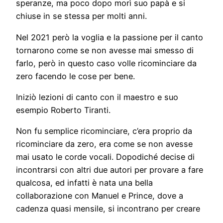
speranze, ma poco dopo morì suo papà e si
chiuse in se stessa per molti anni.
Nel 2021 però la voglia e la passione per il canto
tornarono come se non avesse mai smesso di
farlo, però in questo caso volle ricominciare da
zero facendo le cose per bene.
Iniziò lezioni di canto con il maestro e suo
esempio Roberto Tiranti.
Non fu semplice ricominciare, c’era proprio da
ricominciare da zero, era come se non avesse
mai usato le corde vocali. Dopodiché decise di
incontrarsi con altri due autori per provare a fare
qualcosa, ed infatti è nata una bella
collaborazione con Manuel e Prince, dove a
cadenza quasi mensile, si incontrano per creare