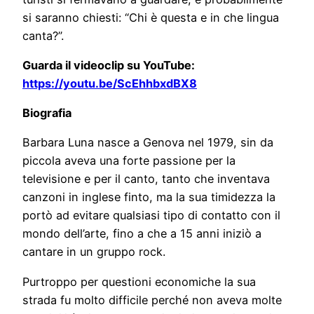
si saranno chiesti: “Chi è questa e in che lingua
canta?”.
Guarda il videoclip su YouTube:
https://youtu.be/ScEhhbxdBX8
Biografia
Barbara Luna nasce a Genova nel 1979, sin da
piccola aveva una forte passione per la
televisione e per il canto, tanto che inventava
canzoni in inglese finto, ma la sua timidezza la
portò ad evitare qualsiasi tipo di contatto con il
mondo dell’arte, fino a che a 15 anni iniziò a
cantare in un gruppo rock.
Purtroppo per questioni economiche la sua
strada fu molto difficile perché non aveva molte