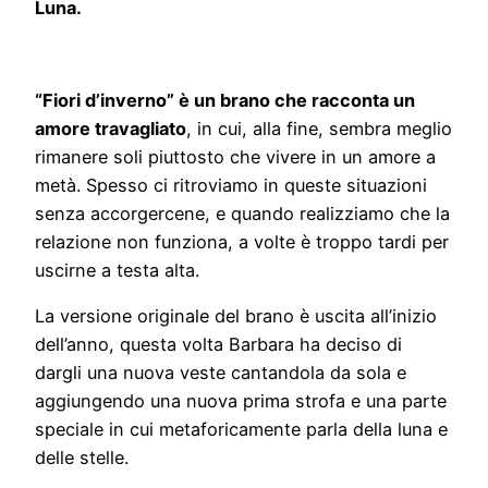
Luna.
“Fiori d’inverno” è un brano che racconta un
amore travagliato
, in cui, alla fine, sembra meglio
rimanere soli piuttosto che vivere in un amore a
metà. Spesso ci ritroviamo in queste situazioni
senza accorgercene, e quando realizziamo che la
relazione non funziona, a volte è troppo tardi per
uscirne a testa alta.
La versione originale del brano è uscita all’inizio
dell’anno, questa volta Barbara ha deciso di
dargli una nuova veste cantandola da sola e
aggiungendo una nuova prima strofa e una parte
speciale in cui metaforicamente parla della luna e
delle stelle.