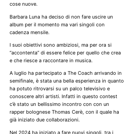
cose nuove.
Barbara Luna ha deciso di non fare uscire un
album per il momento ma vari singoli con
cadenza mensile.
I suoi obiettivi sono ambiziosi, ma per ora si
“accontenta” di essere felice per quello che crea
e che riesce a raccontare in musica.
A luglio ha partecipato a The Coach arrivando in
semifinale, è stata una bella esperienza in quanto
ha potuto ritrovarsi su un palco televisivo e
conoscere altri artisti. Infatti in questo contest
c’è stato un bellissimo incontro con con un
rapper bolognese Thomas Cerè, con il quale ha
già iniziato due collaborazioni.
Nel 2024 ha iniziato a fare nuovi singoli, tra i