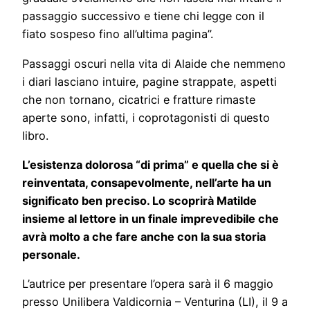
passaggio successivo e tiene chi legge con il
fiato sospeso fino all’ultima pagina”.
Passaggi oscuri nella vita di Alaide che nemmeno
i diari lasciano intuire, pagine strappate, aspetti
che non tornano, cicatrici e fratture rimaste
aperte sono, infatti, i coprotagonisti di questo
libro.
L’esistenza dolorosa “di prima” e quella che si è
reinventata, consapevolmente, nell’arte ha un
significato ben preciso. Lo scoprirà Matilde
insieme al lettore in un finale imprevedibile che
avrà molto a che fare anche con la sua storia
personale.
L’autrice per presentare l’opera sarà il 6 maggio
presso Unilibera Valdicornia – Venturina (LI), il 9 a