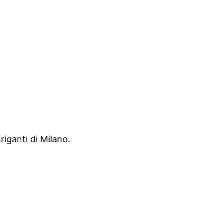
iganti di Milano.