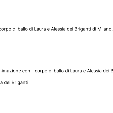
rpo di ballo di Laura e Alessia dei Briganti di Milano.
zione con il corpo di ballo di Laura e Alessia dei Br
ia dei Briganti