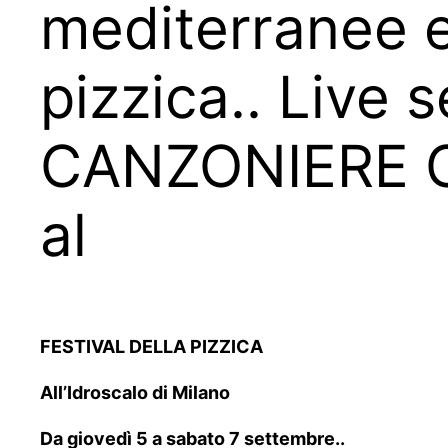
mediterranee e 
pizzica.. Live
CANZONIERE 
al
FESTIVAL DELLA PIZZICA
All’Idroscalo di Milano
Da giovedì 5 a sabato 7 settembre..