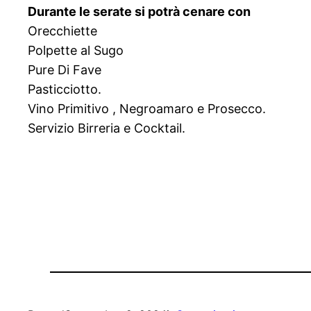
Durante le serate si potrà cenare con
Orecchiette
Polpette al Sugo
Pure Di Fave
Pasticciotto.
Vino Primitivo , Negroamaro e Prosecco.
Servizio Birreria e Cocktail.