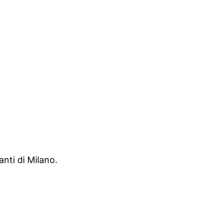
nti di Milano.