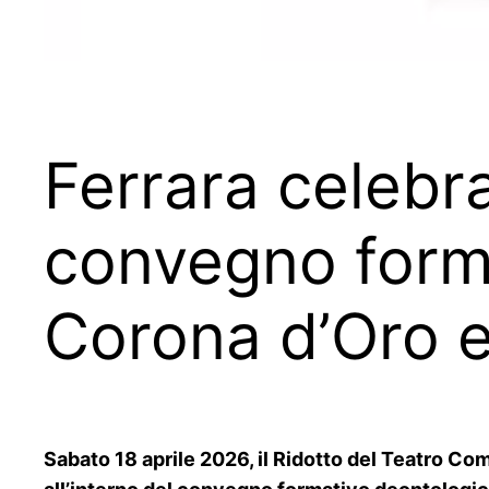
Ferrara celebra 
convegno form
Corona d’Oro e
Sabato 18 aprile 2026, il Ridotto del Teatro Com