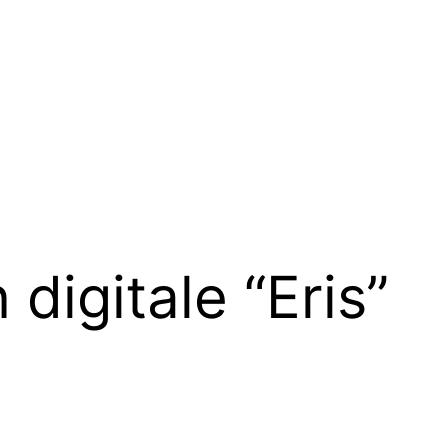
 digitale “Eris”