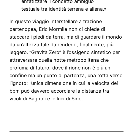
enfatizzare il concetto ambiguo
testuale tra identità terrena e aliena.»
In questo viaggio interstellare a trazione
partenopea, Eric Mormile non ci chiede di
staccare i piedi da terra, ma di guardare il mondo
da un’altezza tale da renderlo, finalmente, più
leggero. “Gravità Zero” è l’ossigeno sintetico per
attraversare quella notte metropolitana che
profuma di futuro, dove il rione non è più un
confine ma un punto di partenza, una rotta verso
l’ignoto; l’unica dimensione in cui la velocità dei
bpm può davvero accorciare la distanza tra i
vicoli di Bagnoli e le luci di Sirio.