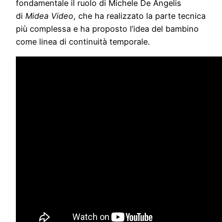
fondamentale il ruolo di Michele De Angelis
di
Midea Video
, che ha realizzato la parte tecnica
più complessa e ha proposto l’idea del bambino
come linea di continuità temporale.