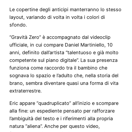
Le copertine degli anticipi manterranno lo stesso
layout, variando di volta in volta i colori di
sfondo.
“Gravità Zero” è accompagnato dal videoclip
ufficiale, in cui compare Daniel Martiniello, 10
anni, definito dall’artista “talentuoso e già molto
competente sul piano digitale”. La sua presenza
funziona come raccordo tra il bambino che
sognava lo spazio e l’adulto che, nella storia del
brano, sembra diventare quasi una forma di vita
extraterrestre.
Eric appare “quadruplicato” all’inizio e scompare
alla fine: un espediente pensato per rafforzare
l’ambiguità del testo e i riferimenti alla propria
natura “aliena”. Anche per questo video,