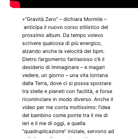
«“Gravità Zero” – dichiara Mormile –
anticipa il nuovo corso stilistico del
prossimo album. Da tempo volevo
scrivere qualcosa di più energico,
alzando anche la velocità dei bpm.
Dietro l’argomento fantasioso c’è il
desiderio di immaginare – e magari
vedere, un giorno – una vita lontana
dalla Terra, dove ci si possa spostare
tra stelle e pianeti con facilità, e forse
ricominciare in modo diverso. Anche il
video per me conta moltissimo: l’idea
del bambino come ponte tra il me di
ieri e il me di oggi, e quella
“quadruplicazione” iniziale, servono ad