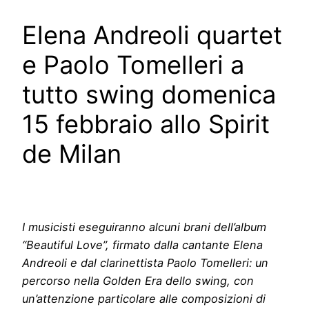
Elena Andreoli quartet
e Paolo Tomelleri a
tutto swing domenica
15 febbraio allo Spirit
de Milan
I musicisti eseguiranno alcuni brani dell’album
“Beautiful Love”, firmato dalla cantante Elena
Andreoli e dal clarinettista Paolo Tomelleri: un
percorso nella Golden Era dello swing, con
un’attenzione particolare alle composizioni di