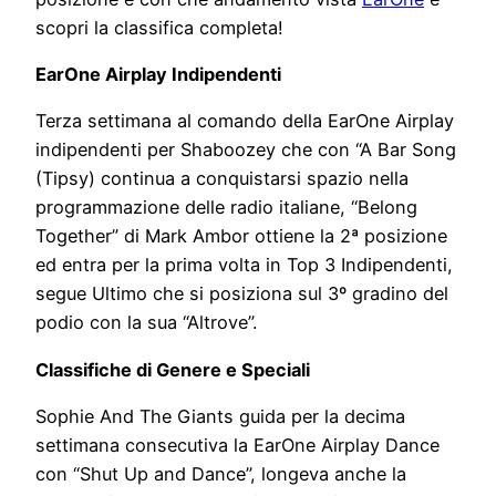
scopri la classifica completa!
EarOne Airplay Indipendenti
Terza settimana al comando della EarOne Airplay
indipendenti per Shaboozey che con “A Bar Song
(Tipsy) continua a conquistarsi spazio nella
programmazione delle radio italiane, “Belong
Together” di Mark Ambor ottiene la 2ª posizione
ed entra per la prima volta in Top 3 Indipendenti,
segue Ultimo che si posiziona sul 3º gradino del
podio con la sua “Altrove”.
Classifiche di Genere e Speciali
Sophie And The Giants guida per la decima
settimana consecutiva la EarOne Airplay Dance
con “Shut Up and Dance”, longeva anche la