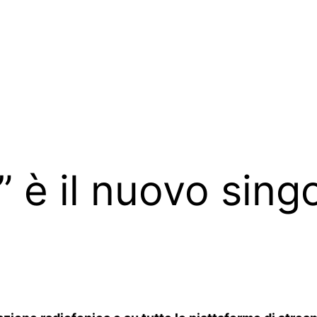
 è il nuovo sing