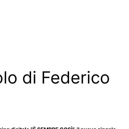
olo di Federico