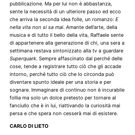
pubblicazione. Ma per lui non è abbastanza,
sente la necessità di un ulteriore passo ed ecco
che arriva la seconda idea folle, un romanzo:
E
nella vita non si sa mai
. Amante dell’arte, della
musica e di tutto il bello della vita, Raffaele sente
di appartenere alla generazione di chi, una sera a
settimana restava sintonizzato alla tv a guardare
Superquark
. Sempre affascinato dal perché delle
cose, tende a registrare tutto ciò che gli accade
intorno, perché tutto ciò che lo circonda può
diventare spunto ideale per una storia e per
sognare. Immaginare di continuo non è incurabile
follia ma solo un dolce pretesto per tornare al
fanciullo che è in lui, riattivando la curiosità mai
persa e che spera non cesserà mai di esistere.
CARLO DI LIETO