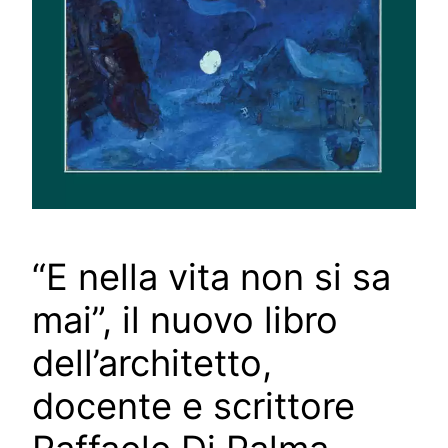
“E nella vita non si sa
mai”, il nuovo libro
dell’architetto,
docente e scrittore