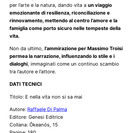
per l’arte e la natura, dando vita a
un viaggio
emozionante di resilienza, riconciliazione e
rinnovamento, mettendo al centro l’amore e la
famiglia come porto sicuro nelle tempeste della
vita.
Non da ultimo,
l’ammirazione per Massimo Troisi
permea la narrazione, influenzando lo stile e i
dialoghi
, immaginati come un continuo scambio
tra l’autore e l’attore.
DATI TECNICI
Titolo: E nella vita non si sa mai
Autore:
Raffaele Di Palma
Editore: Genesi Editrice
Collana: Ōkeanós, 15
Pagine: 180