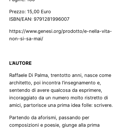
Prezzo: 15,00 Euro
ISBN/EAN: 9791281996007
https://www.genesi.org/prodotto/e-nella-vita-
non-si-sa-mai/
L’AUTORE
Raffaele Di Palma, trentotto anni, nasce come
architetto, poi incontra l’insegnamento e,
sentendo di avere qualcosa da esprimere,
incoraggiato da un numero molto ristretto di
amici, partorisce una prima idea folle: scrivere.
Partendo da aforismi, passando per
composizioni e poesie, giunge alla prima