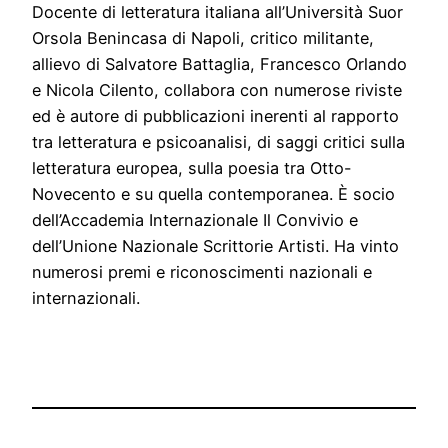
Docente di letteratura italiana all’Università Suor
Orsola Benincasa di Napoli, critico militante,
allievo di Salvatore Battaglia, Francesco Orlando
e Nicola Cilento, collabora con numerose riviste
ed è autore di pubblicazioni inerenti al rapporto
tra letteratura e psicoanalisi, di saggi critici sulla
letteratura europea, sulla poesia tra Otto-
Novecento e su quella contemporanea. È socio
dell’Accademia Internazionale Il Convivio e
dell’Unione Nazionale Scrittorie Artisti. Ha vinto
numerosi premi e riconoscimenti nazionali e
internazionali.