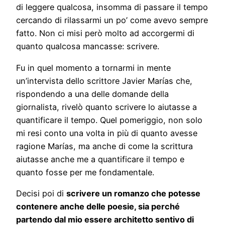
di leggere qualcosa, insomma di passare il tempo
cercando di rilassarmi un po’ come avevo sempre
fatto. Non ci misi però molto ad accorgermi di
quanto qualcosa mancasse: scrivere.
Fu in quel momento a tornarmi in mente
un’intervista dello scrittore Javier Marías che,
rispondendo a una delle domande della
giornalista, rivelò quanto scrivere lo aiutasse a
quantificare il tempo. Quel pomeriggio, non solo
mi resi conto una volta in più di quanto avesse
ragione Marías, ma anche di come la scrittura
aiutasse anche me a quantificare il tempo e
quanto fosse per me fondamentale.
Decisi poi di
scrivere un romanzo che potesse
contenere anche delle poesie, sia perché
partendo dal mio essere architetto sentivo di