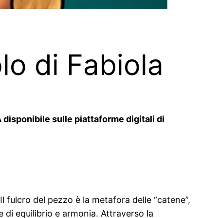
lo di Fabiola
isponibile sulle piattaforme digitali di
Il fulcro del pezzo è la metafora delle “catene”,
e di equilibrio e armonia. Attraverso la