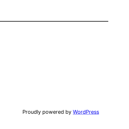
Proudly powered by
WordPress